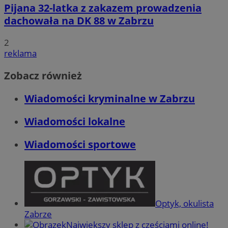
Pijana 32-latka z zakazem prowadzenia
dachowała na DK 88 w Zabrzu
2
reklama
Zobacz również
Wiadomości kryminalne w Zabrzu
Wiadomości lokalne
Wiadomości sportowe
Optyk, okulista
Zabrze
Największy sklep z częściami online!