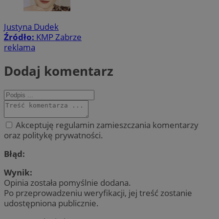
Justyna Dudek
Źródło:
KMP Zabrze
reklama
Dodaj komentarz
Akceptuję regulamin zamieszczania komentarzy
oraz politykę prywatności.
Błąd:
Wynik:
Opinia została pomyślnie dodana.
Po przeprowadzeniu weryfikacji, jej treść zostanie
udostępniona publicznie.