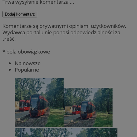
Trwa wysyłanie komentarza ...
Dodaj komentarz
Komentarze są prywatnymi opiniami użytkowników.
Wydawca portalu nie ponosi odpowiedzialności za
treść.
* pola obowiązkowe
Najnowsze
Popularne