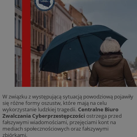
W związku z występującą sytuacją powodziową pojawiły
się różne formy oszustw, które mają na celu
wykorzystanie ludzkiej tragedii.
Centralne Biuro
Zwalczania Cyberprzestępczości
ostrzega przed
fałszywymi wiadomościami, przejęciami kont na
mediach społecznościowych oraz fałszywymi
zbiórkami.