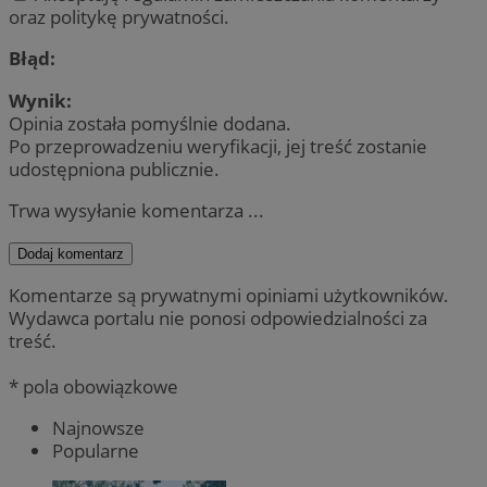
oraz politykę prywatności.
Błąd:
Wynik:
Opinia została pomyślnie dodana.
Po przeprowadzeniu weryfikacji, jej treść zostanie
udostępniona publicznie.
Trwa wysyłanie komentarza ...
Dodaj komentarz
Komentarze są prywatnymi opiniami użytkowników.
Wydawca portalu nie ponosi odpowiedzialności za
treść.
* pola obowiązkowe
Najnowsze
Popularne