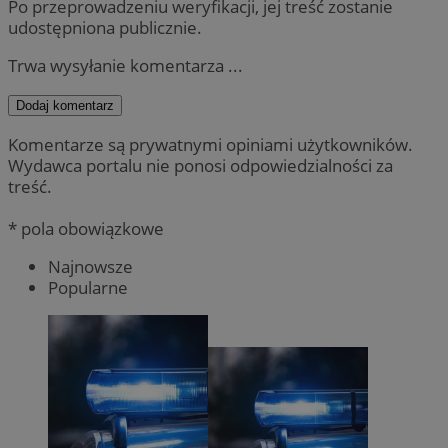
Po przeprowadzeniu weryfikacji, jej treść zostanie
udostępniona publicznie.
Trwa wysyłanie komentarza ...
Dodaj komentarz
Komentarze są prywatnymi opiniami użytkowników.
Wydawca portalu nie ponosi odpowiedzialności za
treść.
* pola obowiązkowe
Najnowsze
Popularne