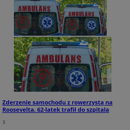
Zderzenie samochodu z rowerzystą na
Roosevelta. 62-latek trafił do szpitala
3