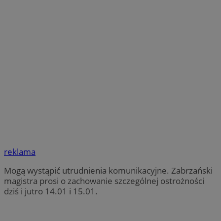
reklama
Mogą wystąpić utrudnienia komunikacyjne. Zabrzański
magistra prosi o zachowanie szczególnej ostrożności
dziś i jutro 14.01 i 15.01.