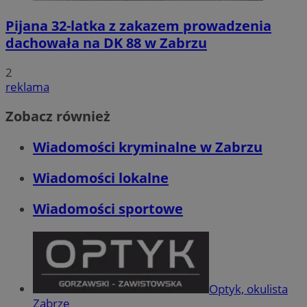
Pijana 32-latka z zakazem prowadzenia
dachowała na DK 88 w Zabrzu
2
reklama
Zobacz również
Wiadomości kryminalne w Zabrzu
Wiadomości lokalne
Wiadomości sportowe
Optyk, okulista
Zabrze