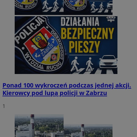
Ponad 100 wykroczeń podczas jednej akcji.
Kierowcy pod lupą policji w Zabrzu
1