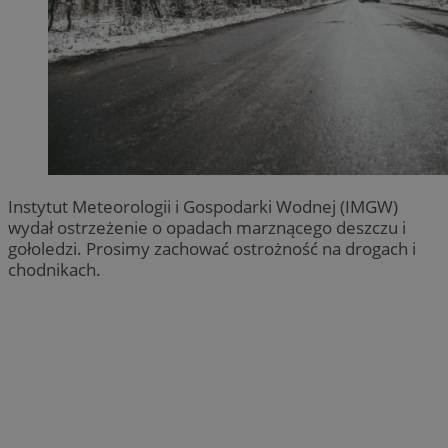
Instytut Meteorologii i Gospodarki Wodnej (IMGW)
wydał ostrzeżenie o opadach marznącego deszczu i
gołoledzi. Prosimy zachować ostrożność na drogach i
chodnikach.