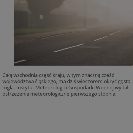
Całą wschodnią część kraju, w tym znaczną część
województwa śląskiego, ma dziś wieczorem okryć gęsta
mgła. Instytut Meteorologii i Gospodarki Wodnej wydał
ostrzeżenia meteorologiczne pierwszego stopnia.