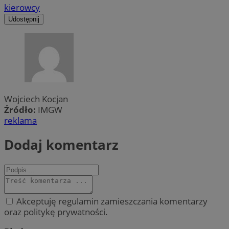
kierowcy
Udostępnij
Wojciech Kocjan
Źródło:
IMGW
reklama
Dodaj komentarz
Akceptuję regulamin zamieszczania komentarzy
oraz politykę prywatności.