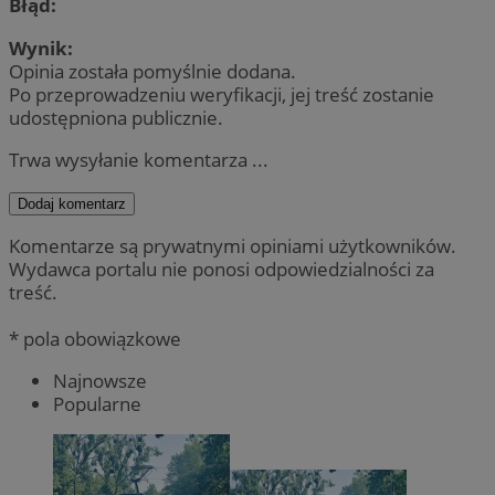
Błąd:
Wynik:
Opinia została pomyślnie dodana.
Po przeprowadzeniu weryfikacji, jej treść zostanie
udostępniona publicznie.
Trwa wysyłanie komentarza ...
Dodaj komentarz
Komentarze są prywatnymi opiniami użytkowników.
Wydawca portalu nie ponosi odpowiedzialności za
treść.
* pola obowiązkowe
Najnowsze
Popularne