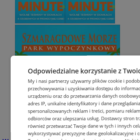
Odpowiedzialne korzystanie z Twoi
My i nasi partnerzy używamy plików cookie i podob
przechowywania i uzyskiwania dostępu do informac
urządzeniu oraz do przetwarzania danych osobowych
adres IP, unikalne identyfikatory i dane przeglądani
spersonalizowanych reklam i treści, pomiaru reklam i
odbiorców oraz ulepszania usług.
Dostawcy stron tr
również przetwarzać Twoje dane w tych i innych cel
wykorzystywać precyzyjne dane geolokalizacyjne i c