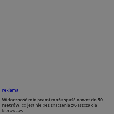
reklama
Widoczność miejscami może spaść nawet do 50
metrów,
co jest nie bez znaczenia zwłaszcza dla
kierowców.