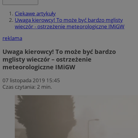
Ciekawe artykuły
Uwaga kierowcy! To może być bardzo mglisty
wieczór - ostrzeżenie meteorologiczne IMiGW
reklama
Uwaga kierowcy! To może być bardzo
mglisty wieczór – ostrzeżenie
meteorologiczne IMiGW
07 listopada 2019 15:45
Czas czytania: 2 min.