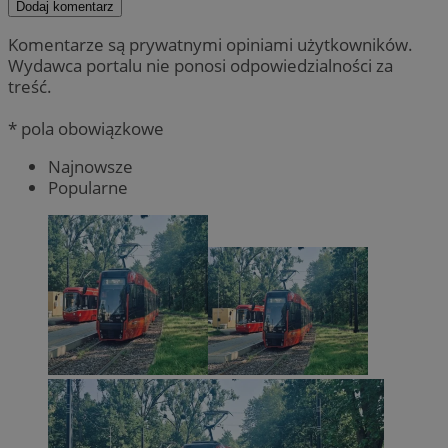
Dodaj komentarz
Komentarze są prywatnymi opiniami użytkowników.
Wydawca portalu nie ponosi odpowiedzialności za
treść.
* pola obowiązkowe
Najnowsze
Popularne