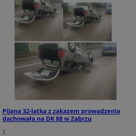
Pijana 32-latka z zakazem prowadzenia
dachowała na DK 88 w Zabrzu
2