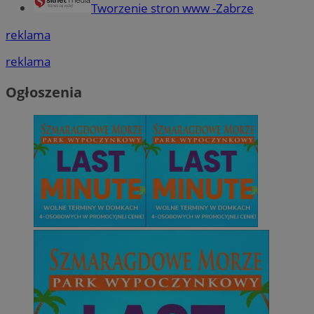
Tworzenie stron www -Zabrze
reklama
reklama
Ogłoszenia