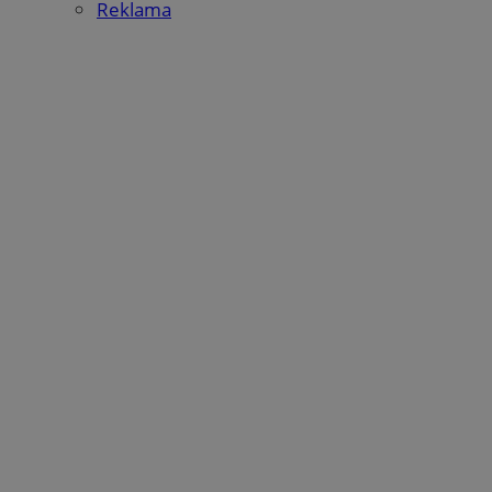
Reklama