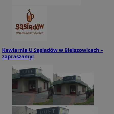
Kawiarnia U Sąsiadów w Bielszowicach –
zapraszamy!