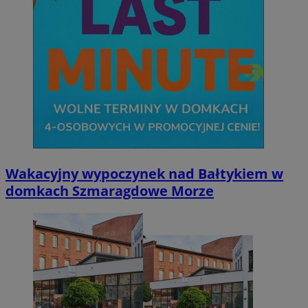
Wakacyjny wypoczynek nad Bałtykiem w
domkach Szmaragdowe Morze