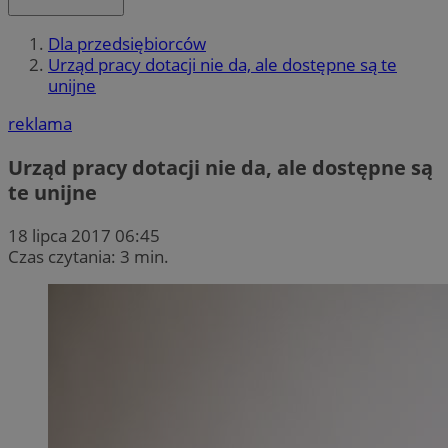
Dla przedsiębiorców
Urząd pracy dotacji nie da, ale dostępne są te
unijne
reklama
Urząd pracy dotacji nie da, ale dostępne są
te unijne
18 lipca 2017 06:45
Czas czytania: 3 min.