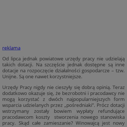
reklama
Od lipca jednak powiatowe urzędy pracy nie udzielają
takich dotacji. Na szczęście jednak dostępne są inne
dotacje na rozpoczęcie działalności gospodarcze – tzw.
Unijne. Są one nawet korzystniejsze.
Urzędy Pracy nigdy nie cieszyły się dobrą opinią. Teraz
dodatkowo okazuje się, że bezrobotni i pracodawcy nie
mogą korzystać z dwóch najpopularniejszych form
wsparcia udzielanych przez „pośredniaki”. Prócz dotacji
wstrzymany zostały bowiem wypłaty refundujące
pracodawcom koszty stworzenia nowego stanowiska
pracy. Skąd całe zamieszanie? Winowajcą jest nowy