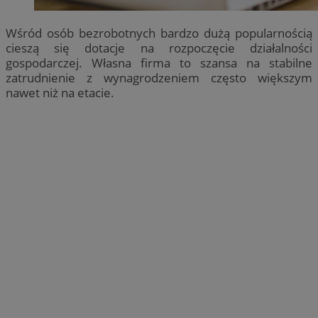
Wśród osób bezrobotnych bardzo dużą popularnością
cieszą się dotacje na rozpoczęcie działalności
gospodarczej. Własna firma to szansa na stabilne
zatrudnienie z wynagrodzeniem często większym
nawet niż na etacie.