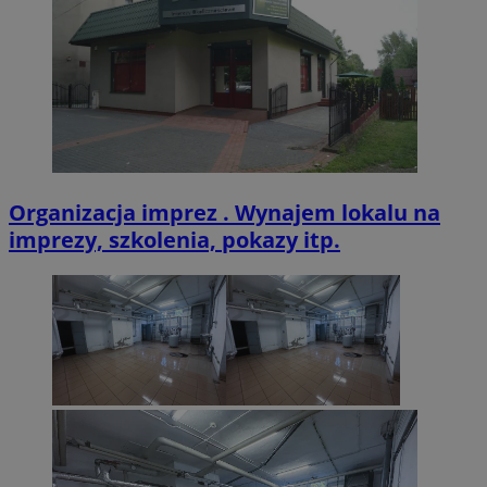
Organizacja imprez . Wynajem lokalu na
imprezy, szkolenia, pokazy itp.