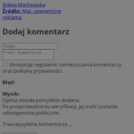
Sylwia Machowska
Źródło:
Mat. zewnętrzne
reklama
Dodaj komentarz
Akceptuję regulamin zamieszczania komentarzy
oraz politykę prywatności.
Błąd:
Wynik:
Opinia została pomyślnie dodana.
Po przeprowadzeniu weryfikacji, jej treść zostanie
udostępniona publicznie.
Trwa wysyłanie komentarza ...