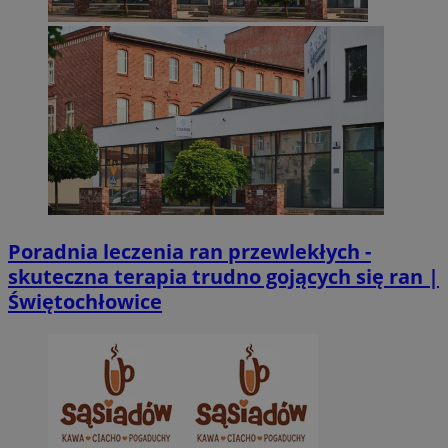
Poradnia leczenia ran przewlekłych -
skuteczna terapia trudno gojących się ran |
Świętochłowice