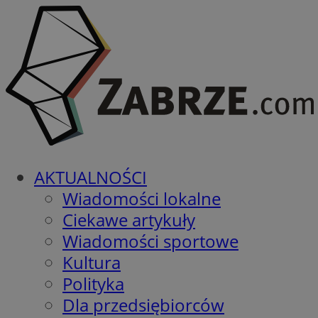
AKTUALNOŚCI
Wiadomości lokalne
Ciekawe artykuły
Wiadomości sportowe
Kultura
Polityka
Dla przedsiębiorców