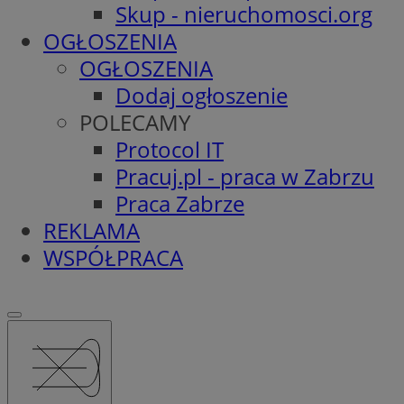
Skup - nieruchomosci.org
OGŁOSZENIA
OGŁOSZENIA
Dodaj ogłoszenie
POLECAMY
Protocol IT
Pracuj.pl - praca w Zabrzu
Praca Zabrze
REKLAMA
WSPÓŁPRACA