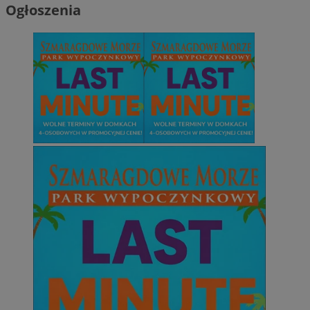
Ogłoszenia