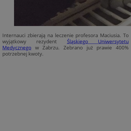
Internauci zbierają na leczenie profesora Maciusia. To
wyjątkowy rezydent
Śląskiego Uniwersytetu
Medycznego
w Zabrzu. Zebrano już prawie 400%
potrzebnej kwoty.