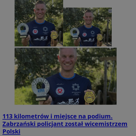
113 kilometrów i miejsce na podium.
Zabrzański policjant został wicemistrzem
Polski