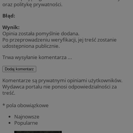
oraz politykę prywatności.
Błąd:
Wynik:
Opinia została pomyślnie dodana.
Po przeprowadzeniu weryfikacji, jej treść zostanie
udostępniona publicznie.
Trwa wysyłanie komentarza ...
Dodaj komentarz
Komentarze są prywatnymi opiniami użytkowników.
Wydawca portalu nie ponosi odpowiedzialności za
treść.
* pola obowiązkowe
Najnowsze
Popularne