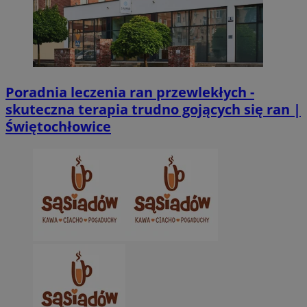
Poradnia leczenia ran przewlekłych -
skuteczna terapia trudno gojących się ran |
Świętochłowice