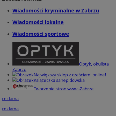
Wiadomości kryminalne w Zabrzu
Wiadomości lokalne
Wiadomości sportowe
Optyk, okulista
Zabrze
Największy sklep z częściami online!
Książeczka sanepidowska
Tworzenie stron www -Zabrze
reklama
reklama