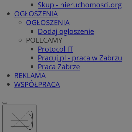
Skup - nieruchomosci.org
OGŁOSZENIA
OGŁOSZENIA
Dodaj ogłoszenie
POLECAMY
Protocol IT
Pracuj.pl - praca w Zabrzu
Praca Zabrze
REKLAMA
WSPÓŁPRACA