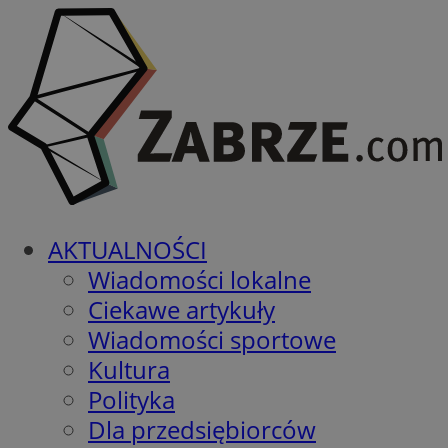
AKTUALNOŚCI
Wiadomości lokalne
Ciekawe artykuły
Wiadomości sportowe
Kultura
Polityka
Dla przedsiębiorców