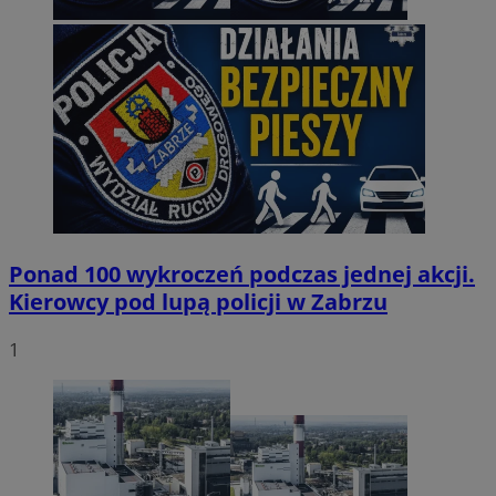
Ponad 100 wykroczeń podczas jednej akcji.
Kierowcy pod lupą policji w Zabrzu
1