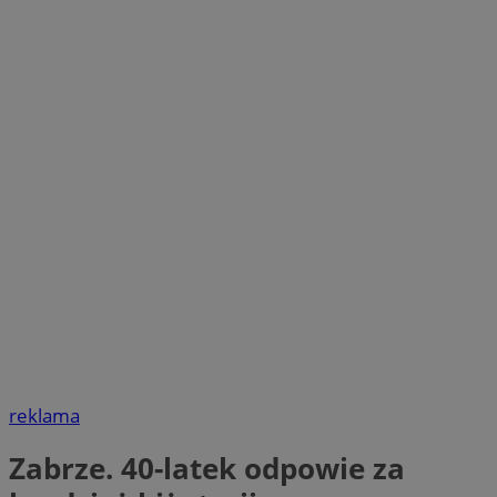
reklama
Zabrze. 40-latek odpowie za