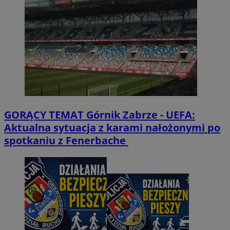
GORĄCY TEMAT
Górnik Zabrze - UEFA:
Aktualna sytuacja z karami nałożonymi po
spotkaniu z Fenerbache