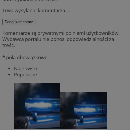
Trwa wysyłanie komentarza ...
Dodaj komentarz
Komentarze są prywatnymi opiniami użytkowników.
Wydawca portalu nie ponosi odpowiedzialności za
treść.
* pola obowiązkowe
Najnowsze
Popularne