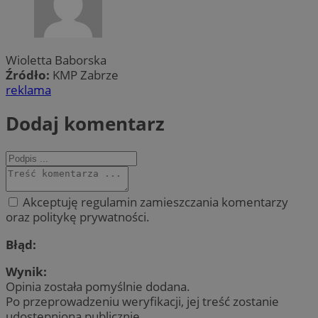
Wioletta Baborska
Źródło:
KMP Zabrze
reklama
Dodaj komentarz
Akceptuję regulamin zamieszczania komentarzy
oraz politykę prywatności.
Błąd:
Wynik:
Opinia została pomyślnie dodana.
Po przeprowadzeniu weryfikacji, jej treść zostanie
udostępniona publicznie.