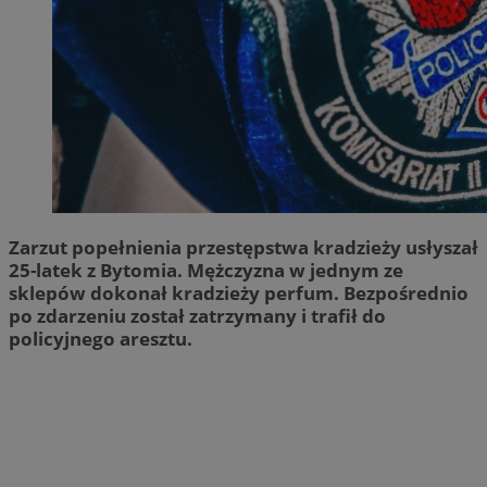
Zarzut popełnienia przestępstwa kradzieży usłyszał
25-latek z Bytomia. Mężczyzna w jednym ze
sklepów dokonał kradzieży perfum. Bezpośrednio
po zdarzeniu został zatrzymany i trafił do
policyjnego aresztu.