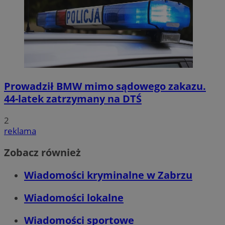
Prowadził BMW mimo sądowego zakazu.
44-latek zatrzymany na DTŚ
2
reklama
Zobacz również
Wiadomości kryminalne w Zabrzu
Wiadomości lokalne
Wiadomości sportowe