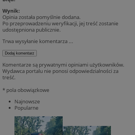
Wynik:
Opinia została pomyślnie dodana.
Po przeprowadzeniu weryfikacji, jej treść zostanie
udostępniona publicznie.
Trwa wysyłanie komentarza ...
Dodaj komentarz
Komentarze są prywatnymi opiniami użytkowników.
Wydawca portalu nie ponosi odpowiedzialności za
treść.
* pola obowiązkowe
Najnowsze
Popularne