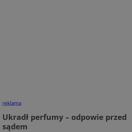
reklama
Ukradł perfumy – odpowie przed
sądem