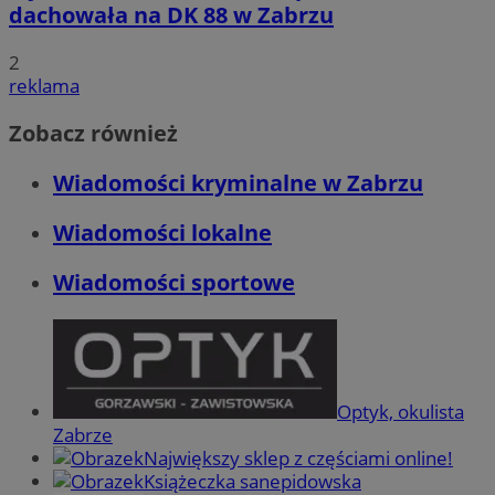
dachowała na DK 88 w Zabrzu
2
reklama
Zobacz również
Wiadomości kryminalne w Zabrzu
Wiadomości lokalne
Wiadomości sportowe
Optyk, okulista
Zabrze
Największy sklep z częściami online!
Książeczka sanepidowska