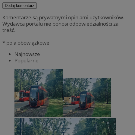
Dodaj komentarz
Komentarze są prywatnymi opiniami użytkowników.
Wydawca portalu nie ponosi odpowiedzialności za
treść.
* pola obowiązkowe
Najnowsze
Popularne