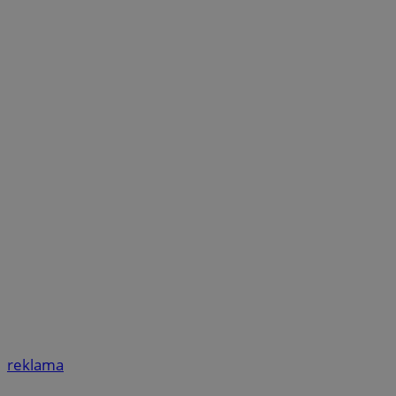
reklama