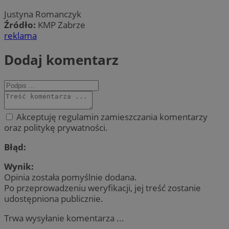
Justyna Romanczyk
Źródło:
KMP Zabrze
reklama
Dodaj komentarz
Akceptuję regulamin zamieszczania komentarzy
oraz politykę prywatności.
Błąd:
Wynik:
Opinia została pomyślnie dodana.
Po przeprowadzeniu weryfikacji, jej treść zostanie
udostępniona publicznie.
Trwa wysyłanie komentarza ...