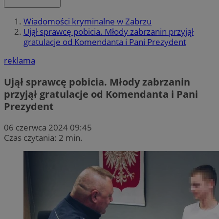
Wiadomości kryminalne w Zabrzu
Ujął sprawcę pobicia. Młody zabrzanin przyjął
gratulacje od Komendanta i Pani Prezydent
reklama
Ujął sprawcę pobicia. Młody zabrzanin
przyjął gratulacje od Komendanta i Pani
Prezydent
06 czerwca 2024 09:45
Czas czytania: 2 min.