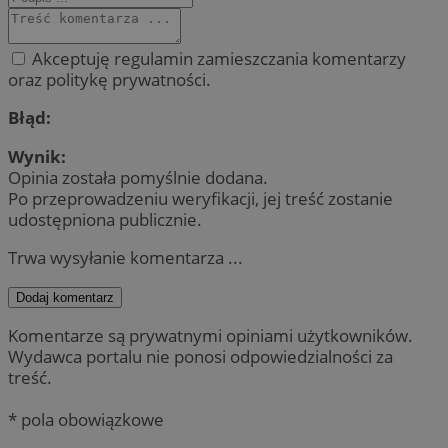
Akceptuję regulamin zamieszczania komentarzy
oraz politykę prywatności.
Błąd:
Wynik:
Opinia została pomyślnie dodana.
Po przeprowadzeniu weryfikacji, jej treść zostanie
udostępniona publicznie.
Trwa wysyłanie komentarza ...
Dodaj komentarz
Komentarze są prywatnymi opiniami użytkowników.
Wydawca portalu nie ponosi odpowiedzialności za
treść.
* pola obowiązkowe