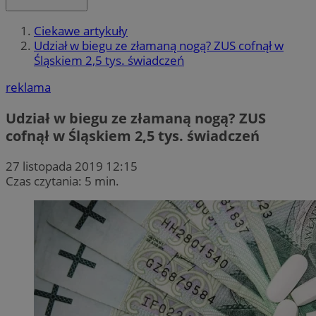
Ciekawe artykuły
Udział w biegu ze złamaną nogą? ZUS cofnął w
Śląskiem 2,5 tys. świadczeń
reklama
Udział w biegu ze złamaną nogą? ZUS
cofnął w Śląskiem 2,5 tys. świadczeń
27 listopada 2019 12:15
Czas czytania: 5 min.