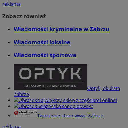
reklama
Zobacz również
Wiadomości kryminalne w Zabrzu
Wiadomości lokalne
Wiadomości sportowe
Optyk, okulista
Zabrze
Największy sklep z częściami online!
Książeczka sanepidowska
Tworzenie stron www -Zabrze
reklama