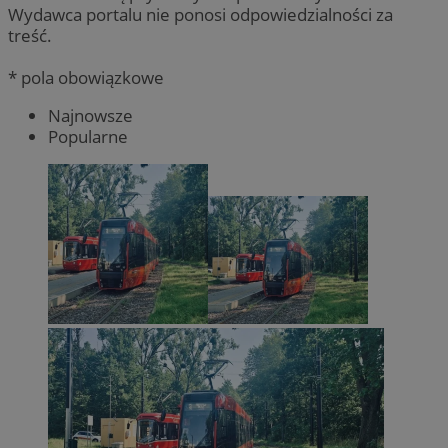
Wydawca portalu nie ponosi odpowiedzialności za
treść.
* pola obowiązkowe
Najnowsze
Popularne