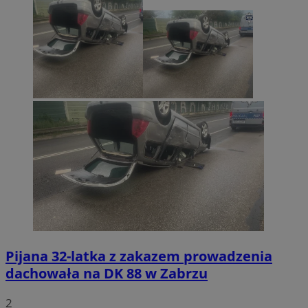
Pijana 32-latka z zakazem prowadzenia
dachowała na DK 88 w Zabrzu
2