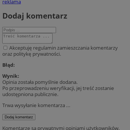
reklama
Dodaj komentarz
Akceptuję regulamin zamieszczania komentarzy
oraz politykę prywatności.
Błąd:
Wynik:
Opinia została pomyślnie dodana.
Po przeprowadzeniu weryfikacji, jej treść zostanie
udostępniona publicznie.
Trwa wysyłanie komentarza ...
Dodaj komentarz
Komentarze są prywatnymi opiniami użytkowników.