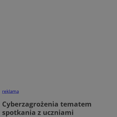
reklama
Cyberzagrożenia tematem
spotkania z uczniami