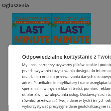
Ogłoszenia
Odpowiedzialne korzystanie z Twoi
My i nasi partnerzy używamy plików cookie i podob
przechowywania i uzyskiwania dostępu do informac
urządzeniu oraz do przetwarzania danych osobowych
adres IP, unikalne identyfikatory i dane przeglądani
spersonalizowanych reklam i treści, pomiaru reklam i
odbiorców oraz ulepszania usług.
Dostawcy stron tr
również przetwarzać Twoje dane w tych i innych cel
wykorzystywać precyzyjne dane geolokalizacyjne i c