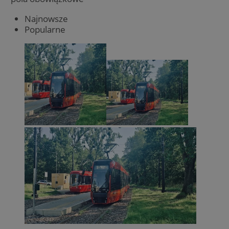
Najnowsze
Popularne