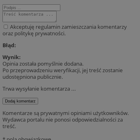
Akceptuję regulamin zamieszczania komentarzy
oraz politykę prywatności.
Błąd:
Wynik:
Opinia została pomyślnie dodana.
Po przeprowadzeniu weryfikacji, jej treść zostanie
udostępniona publicznie.
Trwa wysyłanie komentarza ...
Dodaj komentarz
Komentarze są prywatnymi opiniami użytkowników.
Wydawca portalu nie ponosi odpowiedzialności za
treść.
* pola obowiązkowe