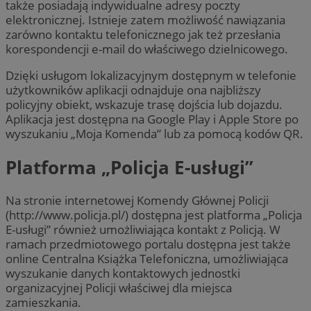
także posiadają indywidualne adresy poczty
elektronicznej. Istnieje zatem możliwość nawiązania
zarówno kontaktu telefonicznego jak też przesłania
korespondencji e-mail do właściwego dzielnicowego.
Dzięki usługom lokalizacyjnym dostępnym w telefonie
użytkowników aplikacji odnajduje ona najbliższy
policyjny obiekt, wskazuje trasę dojścia lub dojazdu.
Aplikacja jest dostępna na Google Play i Apple Store po
wyszukaniu „Moja Komenda” lub za pomocą kodów QR.
Platforma „Policja E-usługi”
Na stronie internetowej Komendy Głównej Policji
(http://www.policja.pl/) dostępna jest platforma „Policja
E-usługi” również umożliwiająca kontakt z Policją. W
ramach przedmiotowego portalu dostępna jest także
online Centralna Książka Telefoniczna, umożliwiająca
wyszukanie danych kontaktowych jednostki
organizacyjnej Policji właściwej dla miejsca
zamieszkania.