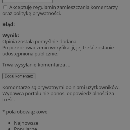
Akceptuję regulamin zamieszczania komentarzy
oraz politykę prywatności.
Błąd:
Wynik:
Opinia została pomyślnie dodana.
Po przeprowadzeniu weryfikacji, jej treść zostanie
udostępniona publicznie.
Trwa wysyłanie komentarza ...
Dodaj komentarz
Komentarze są prywatnymi opiniami użytkowników.
Wydawca portalu nie ponosi odpowiedzialności za
treść.
* pola obowiązkowe
Najnowsze
Popularne