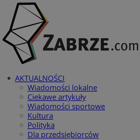
AKTUALNOŚCI
Wiadomości lokalne
Ciekawe artykuły
Wiadomości sportowe
Kultura
Polityka
Dla przedsiębiorców