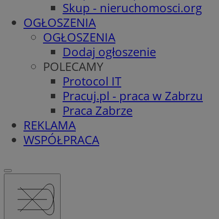
Skup - nieruchomosci.org
OGŁOSZENIA
OGŁOSZENIA
Dodaj ogłoszenie
POLECAMY
Protocol IT
Pracuj.pl - praca w Zabrzu
Praca Zabrze
REKLAMA
WSPÓŁPRACA