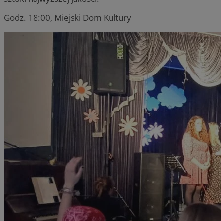
Godz. 18:00, Miejski Dom Kultury