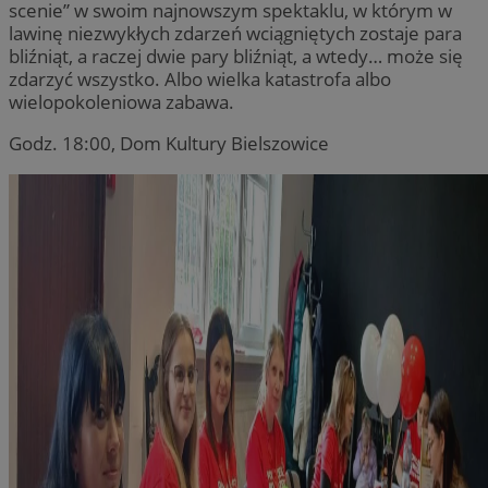
scenie” w swoim najnowszym spektaklu, w którym w
lawinę niezwykłych zdarzeń wciągniętych zostaje para
bliźniąt, a raczej dwie pary bliźniąt, a wtedy… może się
zdarzyć wszystko. Albo wielka katastrofa albo
wielopokoleniowa zabawa.
Godz. 18:00, Dom Kultury Bielszowice