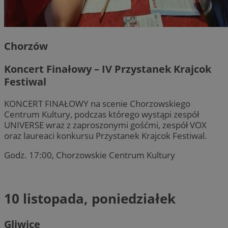
Chorzów
Koncert Finałowy – IV Przystanek Krajcok
Festiwal
KONCERT FINAŁOWY na scenie Chorzowskiego
Centrum Kultury, podczas którego wystąpi zespół
UNIVERSE wraz z zaproszonymi gośćmi, zespół VOX
oraz laureaci konkursu Przystanek Krajcok Festiwal.
Godz. 17:00, Chorzowskie Centrum Kultury
10 listopada, poniedziałek
Gliwice