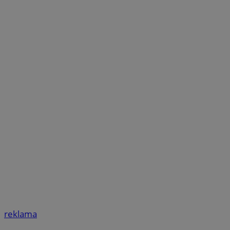
reklama