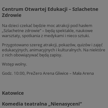
Centrum Otwartej Edukacji – Szlachetne
Zdrowie
Na dzieci czekać będzie moc atrakcji pod hasłem
„Szlachetne zdrowie” – będą spektakle, naukowe
warsztaty, spotkania z medykami i nieco sztuki.
Przygotowano szereg atrakcji, pokazów, quizów i zajęć
edukacyjnych, animacyjnych i kulturalnych. Na niektóre
z nich obowiązywać będą zapisy.
Wstęp wolny.
Godz. 10:00, PreZero Arena Gliwice – Mała Arena
Katowice
Komedia teatralna „Nienasyceni”