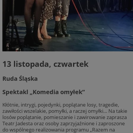
13 listopada, czwartek
Ruda Śląska
Spektakl „Komedia omyłek”
Kłótnie, intrygi, pojedynki, poplątane losy, tragedie,
zawiłości wszelakie, pomyłki, a raczej omyłki… Na takie
losów poplątanie, pomieszanie i zawirowanie zaprasza
Teatr Jadesta oraz osoby zaprzyjaźnione i zaproszone
do wspólnego realizowania programu „Razem na