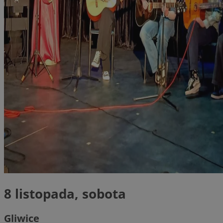
8 listopada, sobota
Gliwice