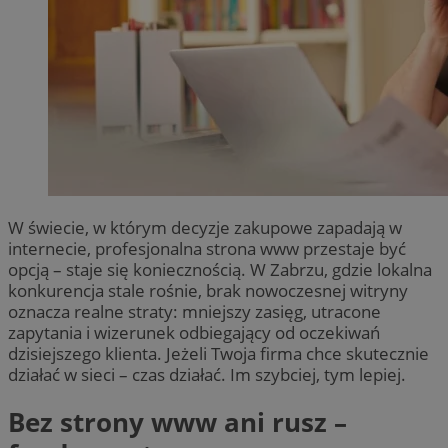
W świecie, w którym decyzje zakupowe zapadają w
internecie, profesjonalna strona www przestaje być
opcją – staje się koniecznością. W Zabrzu, gdzie lokalna
konkurencja stale rośnie, brak nowoczesnej witryny
oznacza realne straty: mniejszy zasięg, utracone
zapytania i wizerunek odbiegający od oczekiwań
dzisiejszego klienta. Jeżeli Twoja firma chce skutecznie
działać w sieci – czas działać. Im szybciej, tym lepiej.
Bez strony www ani rusz –