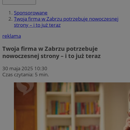
Sponsorowane
Twoja firma w Zabrzu potrzebuje nowoczesnej
strony – i to już teraz
reklama
Twoja firma w Zabrzu potrzebuje
nowoczesnej strony – i to już teraz
30 maja 2025 10:30
Czas czytania: 5 min.