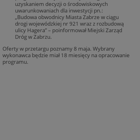
uzyskaniem decyzji o środowiskowych
uwarunkowaniach dla inwestycji pn.:
„Budowa obwodnicy Miasta Zabrze w ciągu
drogi wojewódzkiej nr 921 wraz z rozbudową
ulicy Hagera” – poinformował Miejski Zarząd
Dróg w Zabrzu.
Oferty w przetargu poznamy 8 maja. Wybrany
wykonawca będzie miał 18 miesięcy na opracowanie
programu.