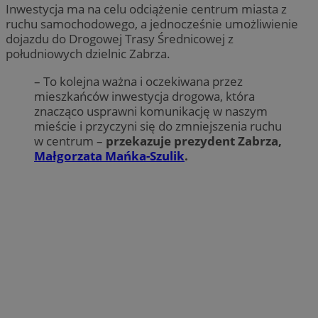
Inwestycja ma na celu odciążenie centrum miasta z
ruchu samochodowego, a jednocześnie umożliwienie
dojazdu do Drogowej Trasy Średnicowej z
południowych dzielnic Zabrza.
– To kolejna ważna i oczekiwana przez
mieszkańców inwestycja drogowa, która
znacząco usprawni komunikację w naszym
mieście i przyczyni się do zmniejszenia ruchu
w centrum –
przekazuje prezydent Zabrza,
Małgorzata Mańka-Szulik
.