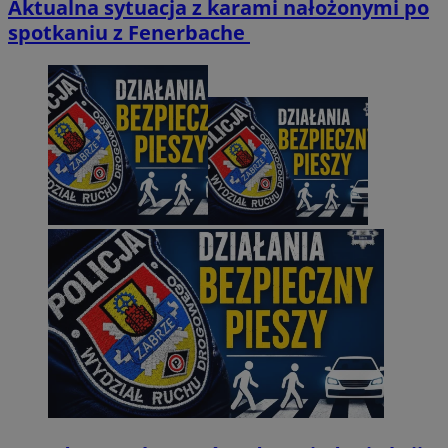
Aktualna sytuacja z karami nałożonymi po
spotkaniu z Fenerbache