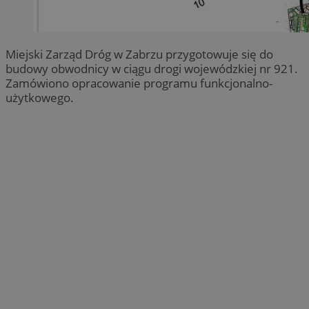
Miejski Zarząd Dróg w Zabrzu przygotowuje się do
budowy obwodnicy w ciągu drogi wojewódzkiej nr 921.
Zamówiono opracowanie programu funkcjonalno-
użytkowego.