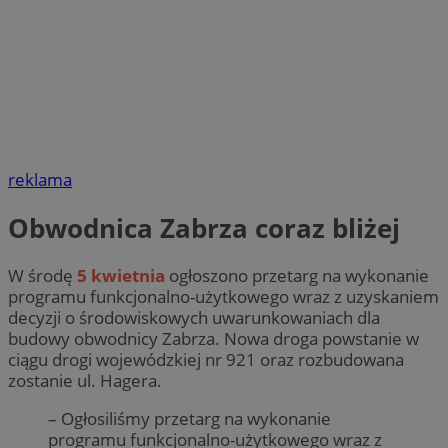
reklama
Obwodnica Zabrza coraz bliżej
W środę
5 kwietnia
ogłoszono przetarg na wykonanie
programu funkcjonalno-użytkowego wraz z uzyskaniem
decyzji o środowiskowych uwarunkowaniach dla
budowy obwodnicy Zabrza. Nowa droga powstanie w
ciągu drogi wojewódzkiej nr 921 oraz rozbudowana
zostanie ul. Hagera.
– Ogłosiliśmy przetarg na wykonanie
programu funkcjonalno-użytkowego wraz z