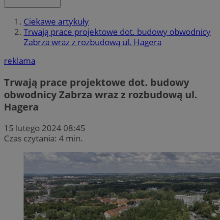
Ciekawe artykuły
Trwają prace projektowe dot. budowy obwodnicy
Zabrza wraz z rozbudową ul. Hagera
reklama
Trwają prace projektowe dot. budowy
obwodnicy Zabrza wraz z rozbudową ul.
Hagera
15 lutego 2024 08:45
Czas czytania: 4 min.