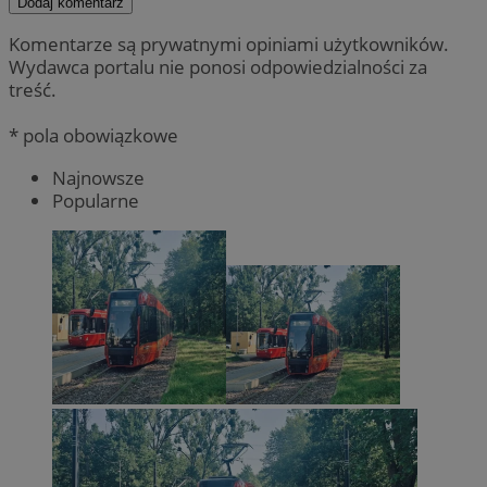
Dodaj komentarz
Komentarze są prywatnymi opiniami użytkowników.
Wydawca portalu nie ponosi odpowiedzialności za
treść.
* pola obowiązkowe
Najnowsze
Popularne