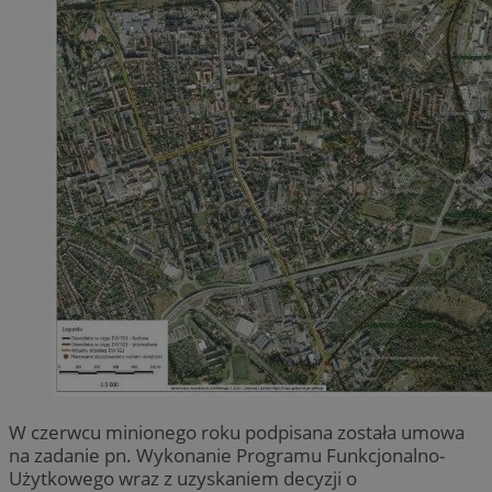
W czerwcu minionego roku podpisana została umowa
na zadanie pn. Wykonanie Programu Funkcjonalno-
Użytkowego wraz z uzyskaniem decyzji o