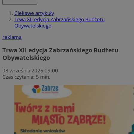
Ciekawe artykuły
Trwa XII edycja Zabrzańskiego Budżetu
Obywatelskiego
reklama
Trwa XII edycja Zabrzańskiego Budżetu
Obywatelskiego
08 września 2025 09:00
Czas czytania: 5 min.