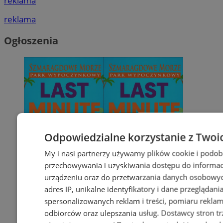
reklama
reklama
Ogłoszenia
Odpowiedzialne korzystanie z Twoi
My i nasi partnerzy używamy plików cookie i podob
przechowywania i uzyskiwania dostępu do informac
urządzeniu oraz do przetwarzania danych osobowych
adres IP, unikalne identyfikatory i dane przeglądani
spersonalizowanych reklam i treści, pomiaru reklam i
odbiorców oraz ulepszania usług.
Dostawcy stron tr