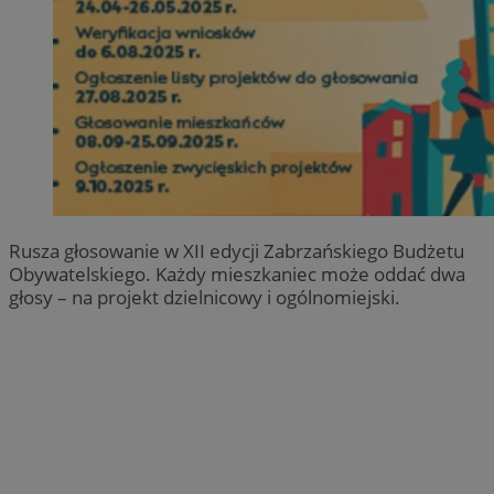
Rusza głosowanie w XII edycji Zabrzańskiego Budżetu
Obywatelskiego. Każdy mieszkaniec może oddać dwa
głosy – na projekt dzielnicowy i ogólnomiejski.