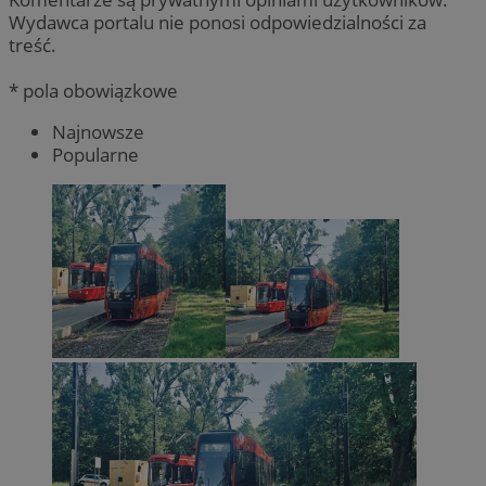
Wydawca portalu nie ponosi odpowiedzialności za
treść.
* pola obowiązkowe
Najnowsze
Popularne