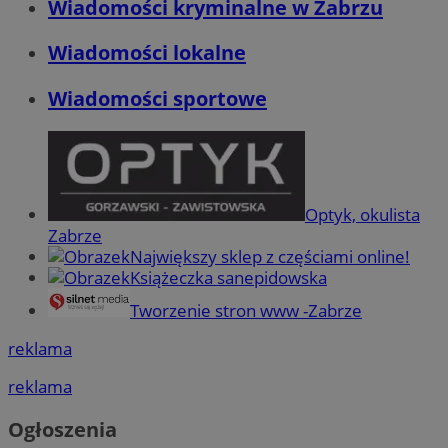
Wiadomości kryminalne w Zabrzu
Wiadomości lokalne
Wiadomości sportowe
Optyk, okulista
Zabrze
Największy sklep z częściami online!
Książeczka sanepidowska
Tworzenie stron www -Zabrze
reklama
reklama
Ogłoszenia