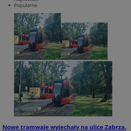
Popularne
Nowe tramwaje wyjechały na ulice Zabrza.