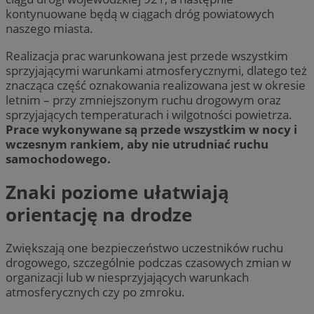
kontynuowane będą w ciągach dróg powiatowych
naszego miasta.
Realizacja prac warunkowana jest przede wszystkim
sprzyjającymi warunkami atmosferycznymi, dlatego też
znacząca część oznakowania realizowana jest w okresie
letnim – przy zmniejszonym ruchu drogowym oraz
sprzyjających temperaturach i wilgotności powietrza.
Prace wykonywane są przede wszystkim w nocy i
wczesnym rankiem, aby nie utrudniać ruchu
samochodowego.
Znaki poziome ułatwiają
orientację na drodze
Zwiększają one bezpieczeństwo uczestników ruchu
drogowego, szczególnie podczas czasowych zmian w
organizacji lub w niesprzyjających warunkach
atmosferycznych czy po zmroku.