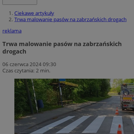
Ciekawe artykuły
Trwa malowanie pasów na zabrzańskich drogach
reklama
Trwa malowanie pasów na zabrzańskich
drogach
06 czerwca 2024 09:30
Czas czytania: 2 min.