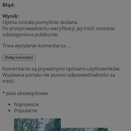
Błąd:
Wynik:
Opinia została pomyślnie dodana.
Po przeprowadzeniu weryfikacji, jej treść zostanie
udostępniona publicznie.
Trwa wysyłanie komentarza ...
Dodaj komentarz
Komentarze są prywatnymi opiniami użytkowników.
Wydawca portalu nie ponosi odpowiedzialności za
treść.
* pola obowiązkowe
Najnowsze
Popularne