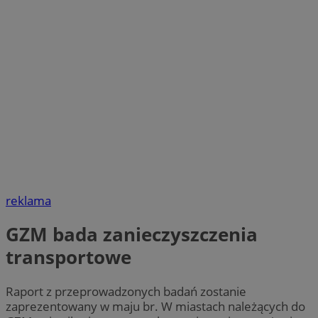
reklama
GZM bada zanieczyszczenia
transportowe
Raport z przeprowadzonych badań zostanie
zaprezentowany w maju br. W miastach należących do