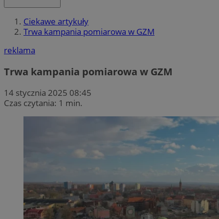
Ciekawe artykuły
Trwa kampania pomiarowa w GZM
reklama
Trwa kampania pomiarowa w GZM
14 stycznia 2025 08:45
Czas czytania: 1 min.