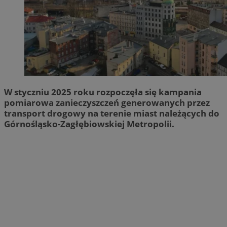
W styczniu 2025 roku rozpoczęła się kampania
pomiarowa zanieczyszczeń generowanych przez
transport drogowy na terenie miast należących do
Górnośląsko-Zagłębiowskiej Metropolii.