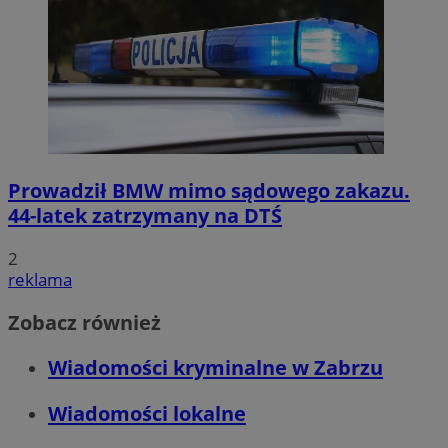
Prowadził BMW mimo sądowego zakazu.
44-latek zatrzymany na DTŚ
2
reklama
Zobacz również
Wiadomości kryminalne w Zabrzu
Wiadomości lokalne