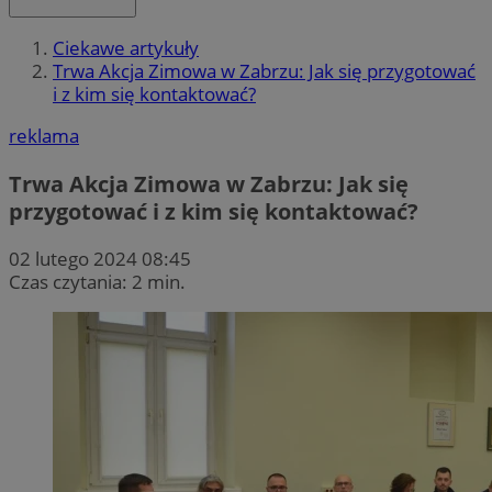
Ciekawe artykuły
Trwa Akcja Zimowa w Zabrzu: Jak się przygotować
i z kim się kontaktować?
reklama
Trwa Akcja Zimowa w Zabrzu: Jak się
przygotować i z kim się kontaktować?
02 lutego 2024 08:45
Czas czytania: 2 min.