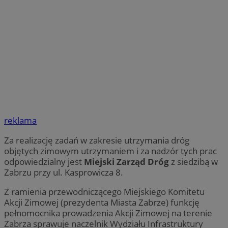
reklama
Za realizację zadań w zakresie utrzymania dróg
objętych zimowym utrzymaniem i za nadzór tych prac
odpowiedzialny jest
Miejski Zarząd Dróg
z siedzibą w
Zabrzu przy ul. Kasprowicza 8.
Z ramienia przewodniczącego Miejskiego Komitetu
Akcji Zimowej (prezydenta Miasta Zabrze) funkcję
pełnomocnika prowadzenia Akcji Zimowej na terenie
Zabrza sprawuje naczelnik Wydziału Infrastruktury