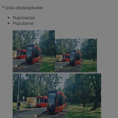
* pola obowiązkowe
Najnowsze
Popularne