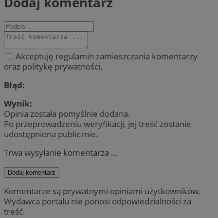
Dodaj komentarz
Akceptuję regulamin zamieszczania komentarzy
oraz politykę prywatności.
Błąd:
Wynik:
Opinia została pomyślnie dodana.
Po przeprowadzeniu weryfikacji, jej treść zostanie
udostępniona publicznie.
Trwa wysyłanie komentarza ...
Dodaj komentarz
Komentarze są prywatnymi opiniami użytkowników.
Wydawca portalu nie ponosi odpowiedzialności za
treść.