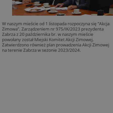
W naszym mieście od 1 listopada rozpoczyna się “Akcja
Zimowa”. Zarządzeniem nr 975/IK/2023 prezydenta
Zabrza z 20 października br. w naszym mieście
powołany został Miejski Komitet Akcji Zimowej.
Zatwierdzono również plan prowadzenia Akcji Zimowej
na terenie Zabrza w sezonie 2023/2024.