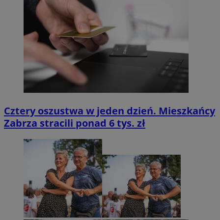
Cztery oszustwa w jeden dzień. Mieszkańcy
Zabrza stracili ponad 6 tys. zł