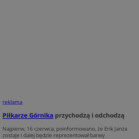
reklama
Piłkarze Górnika
przychodzą i odchodzą
Najpierw, 16 czerwca, poinformowano, że Erik Janża
zostaje i dalej będzie reprezentował barwy