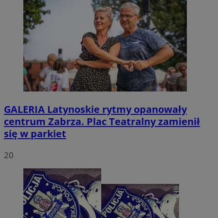
GALERIA
Latynoskie rytmy opanowały
centrum Zabrza. Plac Teatralny zamienił
się w parkiet
20