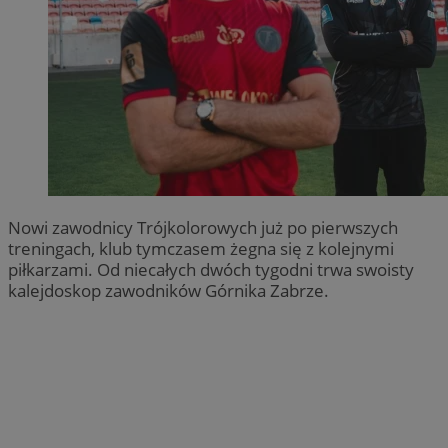
Nowi zawodnicy Trójkolorowych już po pierwszych
treningach, klub tymczasem żegna się z kolejnymi
piłkarzami. Od niecałych dwóch tygodni trwa swoisty
kalejdoskop zawodników Górnika Zabrze.