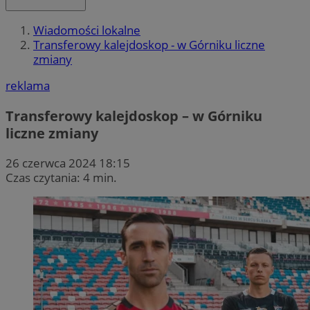
Wiadomości lokalne
Transferowy kalejdoskop - w Górniku liczne
zmiany
reklama
Transferowy kalejdoskop – w Górniku
liczne zmiany
26 czerwca 2024 18:15
Czas czytania: 4 min.