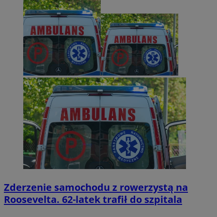
Zderzenie samochodu z rowerzystą na
Roosevelta. 62-latek trafił do szpitala