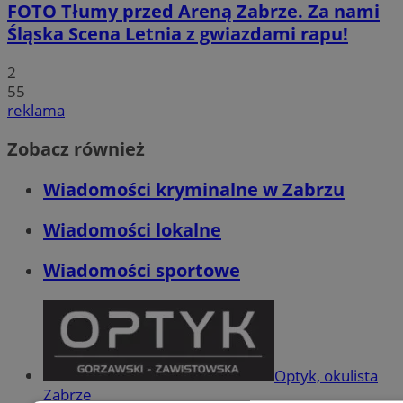
FOTO
Tłumy przed Areną Zabrze. Za nami
Śląska Scena Letnia z gwiazdami rapu!
2
55
reklama
Zobacz również
Wiadomości kryminalne w Zabrzu
Wiadomości lokalne
Wiadomości sportowe
Optyk, okulista
Zabrze