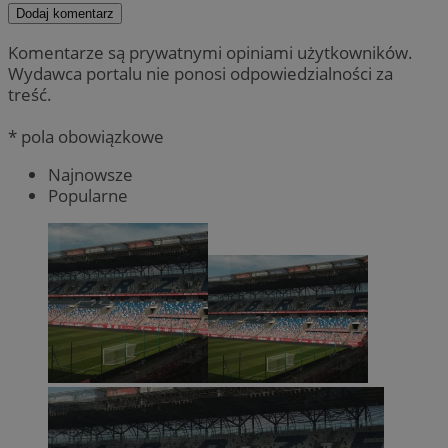
Dodaj komentarz
Komentarze są prywatnymi opiniami użytkowników.
Wydawca portalu nie ponosi odpowiedzialności za
treść.
* pola obowiązkowe
Najnowsze
Popularne