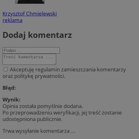
Krzysztof Chmielewski
reklama
Dodaj komentarz
Akceptuję regulamin zamieszczania komentarzy
oraz politykę prywatności.
Błąd:
Wynik:
Opinia została pomyślnie dodana.
Po przeprowadzeniu weryfikacji, jej treść zostanie
udostępniona publicznie.
Trwa wysyłanie komentarza ...