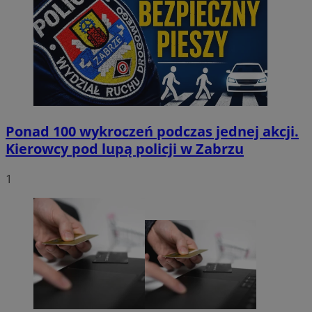
Ponad 100 wykroczeń podczas jednej akcji.
Kierowcy pod lupą policji w Zabrzu
1