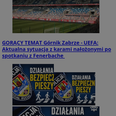
GORĄCY TEMAT
Górnik Zabrze - UEFA:
Aktualna sytuacja z karami nałożonymi po
spotkaniu z Fenerbache