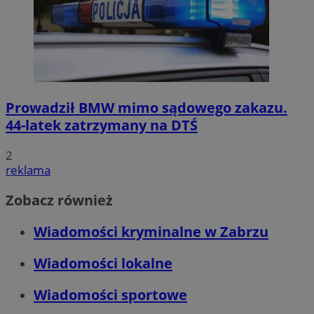
Prowadził BMW mimo sądowego zakazu.
44-latek zatrzymany na DTŚ
2
reklama
Zobacz również
Wiadomości kryminalne w Zabrzu
Wiadomości lokalne
Wiadomości sportowe