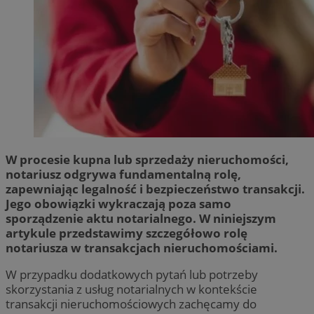
W procesie kupna lub sprzedaży nieruchomości,
notariusz odgrywa fundamentalną rolę,
zapewniając legalność i bezpieczeństwo transakcji.
Jego obowiązki wykraczają poza samo
sporządzenie aktu notarialnego. W niniejszym
artykule przedstawimy szczegółowo rolę
notariusza w transakcjach nieruchomościami.
W przypadku dodatkowych pytań lub potrzeby
skorzystania z usług notarialnych w kontekście
transakcji nieruchomościowych zachęcamy do