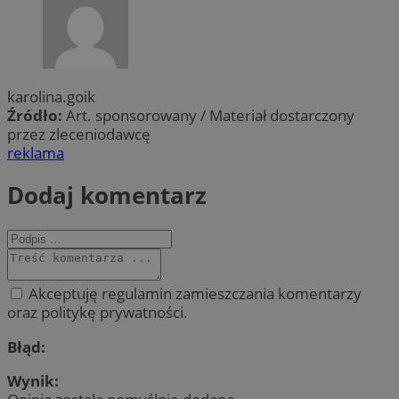
karolina.goik
Źródło:
Art. sponsorowany / Materiał dostarczony
przez zleceniodawcę
reklama
Dodaj komentarz
Akceptuję regulamin zamieszczania komentarzy
oraz politykę prywatności.
Błąd:
Wynik: