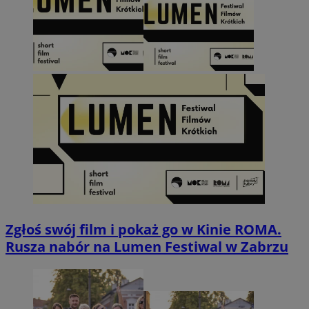
Zgłoś swój film i pokaż go w Kinie ROMA.
Rusza nabór na Lumen Festiwal w Zabrzu