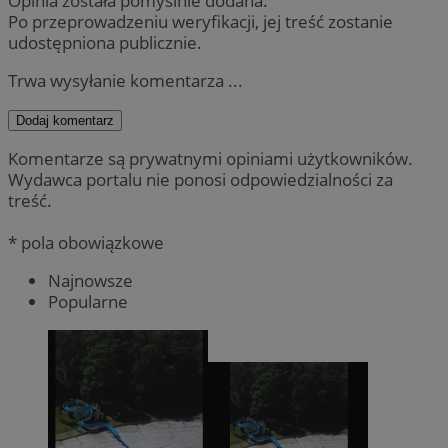
Opinia została pomyślnie dodana.
Po przeprowadzeniu weryfikacji, jej treść zostanie
udostępniona publicznie.
Trwa wysyłanie komentarza ...
Dodaj komentarz
Komentarze są prywatnymi opiniami użytkowników.
Wydawca portalu nie ponosi odpowiedzialności za
treść.
* pola obowiązkowe
Najnowsze
Popularne