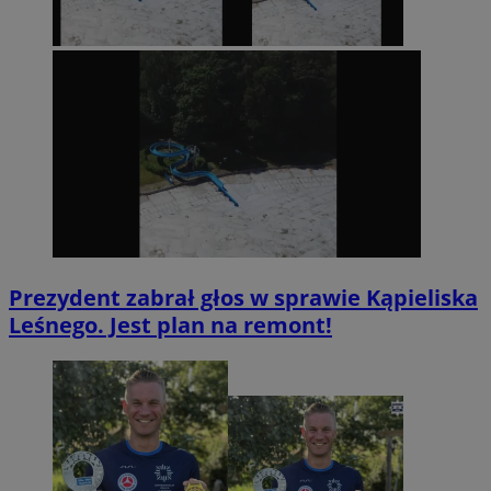
Prezydent zabrał głos w sprawie Kąpieliska
Leśnego. Jest plan na remont!