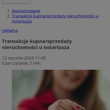
Sponsorowane
Transakcje kupna/sprzedaży nieruchomości u
notariusza
reklama
Transakcje kupna/sprzedaży
nieruchomości u notariusza
12 stycznia 2024 11:45
Czas czytania: 2 min.