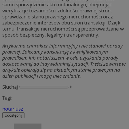
samo sporządzenie aktu notarialnego, obejmując
weryfikację tożsamości i zdolności prawnej stron,
sprawdzanie stanu prawnego nieruchomości oraz
zabezpieczenie interesów obu stron transakcji. Dzięki
temu, transakcje nieruchomości są przeprowadzane w
sposób bezpieczny, legalny i transparentny.
Artykuł ma charakter informacyjny i nie stanowi porady
prawnej. Zalecamy konsultację z kwalifikowanym
prawnikiem lub notariuszem w celu uzyskania porady
dostosowanej do indywidualnej sytuacji. Treści zawarte w
artykule opierają się na aktualnym stanie prawnym na
dzień publikacji i mogą ulec zmianie.
Słuchaj
⏵︎
Tagi:
notariusz
Udostępnij