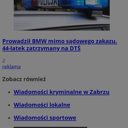
Prowadził BMW mimo sądowego zakazu.
44-latek zatrzymany na DTŚ
2
reklama
Zobacz również
Wiadomości kryminalne w Zabrzu
Wiadomości lokalne
Wiadomości sportowe