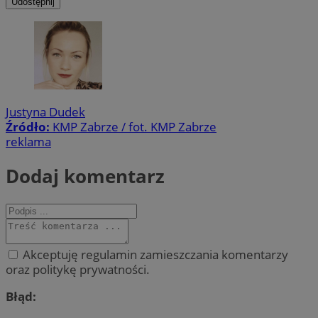
Udostępnij
Justyna Dudek
Źródło:
KMP Zabrze / fot. KMP Zabrze
reklama
Dodaj komentarz
Akceptuję regulamin zamieszczania komentarzy
oraz politykę prywatności.
Błąd: