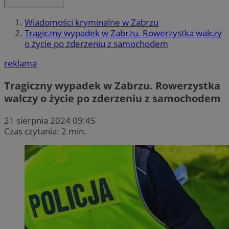
Wiadomości kryminalne w Zabrzu
Tragiczny wypadek w Zabrzu. Rowerzystka walczy
o życie po zderzeniu z samochodem
reklama
Tragiczny wypadek w Zabrzu. Rowerzystka
walczy o życie po zderzeniu z samochodem
21 sierpnia 2024 09:45
Czas czytania: 2 min.