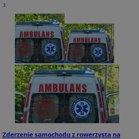
3
Zderzenie samochodu z rowerzystą na