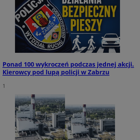
Ponad 100 wykroczeń podczas jednej akcji.
Kierowcy pod lupą policji w Zabrzu
1