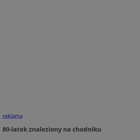
reklama
80-latek znaleziony na chodniku