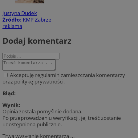
Justyna Dudek
Źródło:
KMP Zabrze
reklama
Dodaj komentarz
Akceptuję regulamin zamieszczania komentarzy
oraz politykę prywatności.
Błąd:
Wynik:
Opinia została pomyślnie dodana.
Po przeprowadzeniu weryfikacji, jej treść zostanie
udostępniona publicznie.
Trwa wysyłanie komentarza ...