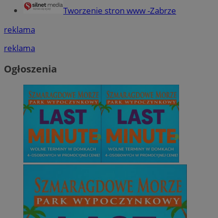
Tworzenie stron www -Zabrze
reklama
reklama
Ogłoszenia