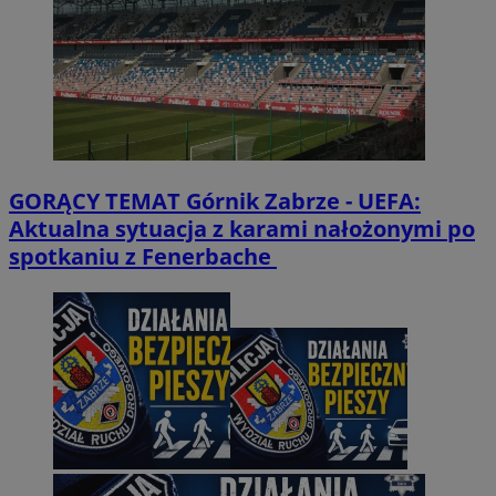
GORĄCY TEMAT
Górnik Zabrze - UEFA:
Aktualna sytuacja z karami nałożonymi po
spotkaniu z Fenerbache