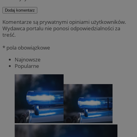
Dodaj komentarz
Komentarze są prywatnymi opiniami użytkowników.
Wydawca portalu nie ponosi odpowiedzialności za
treść.
* pola obowiązkowe
Najnowsze
Popularne