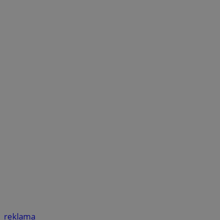
reklama