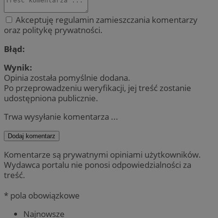
Akceptuję regulamin zamieszczania komentarzy
oraz politykę prywatności.
Błąd:
Wynik:
Opinia została pomyślnie dodana.
Po przeprowadzeniu weryfikacji, jej treść zostanie
udostępniona publicznie.
Trwa wysyłanie komentarza ...
Dodaj komentarz
Komentarze są prywatnymi opiniami użytkowników.
Wydawca portalu nie ponosi odpowiedzialności za
treść.
* pola obowiązkowe
Najnowsze