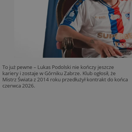
To już pewne – Lukas Podolski nie kończy jeszcze
kariery i zostaje w Górniku Zabrze. Klub ogłosił, że
Mistrz Świata z 2014 roku przedłużył kontrakt do końca
czerwca 2026.