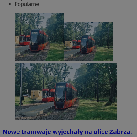
Popularne
Nowe tramwaje wyjechały na ulice Zabrza.