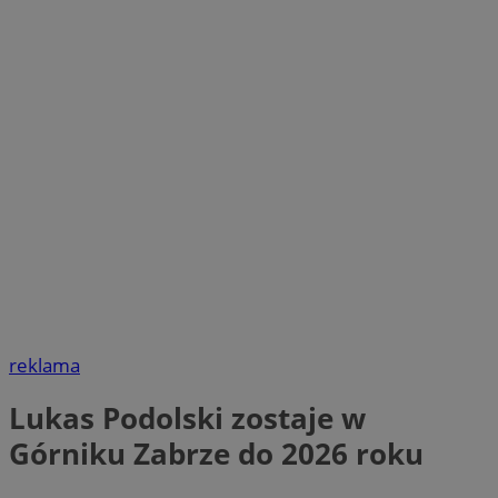
reklama
Lukas Podolski zostaje w
Górniku Zabrze do 2026 roku