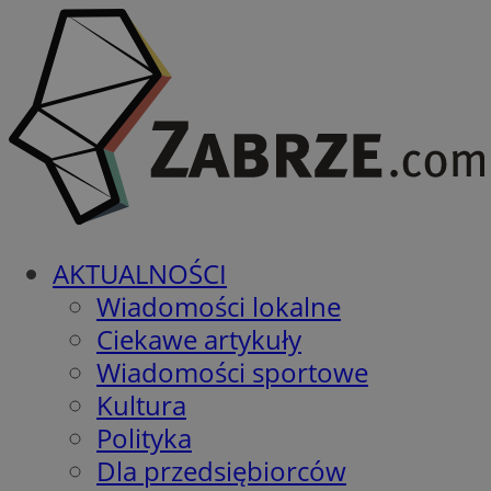
AKTUALNOŚCI
Wiadomości lokalne
Ciekawe artykuły
Wiadomości sportowe
Kultura
Polityka
Dla przedsiębiorców