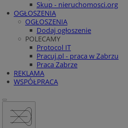
Skup - nieruchomosci.org
OGŁOSZENIA
OGŁOSZENIA
Dodaj ogłoszenie
POLECAMY
Protocol IT
Pracuj.pl - praca w Zabrzu
Praca Zabrze
REKLAMA
WSPÓŁPRACA