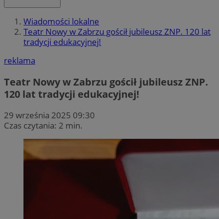
Wiadomości lokalne
Teatr Nowy w Zabrzu gościł jubileusz ZNP. 120 lat
tradycji edukacyjnej!
reklama
Teatr Nowy w Zabrzu gościł jubileusz ZNP.
120 lat tradycji edukacyjnej!
29 września 2025 09:30
Czas czytania: 2 min.