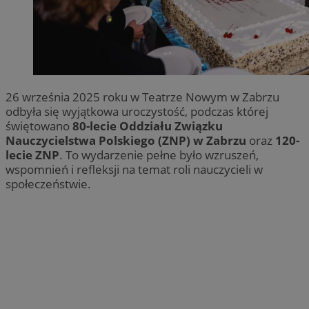
26 września 2025 roku w Teatrze Nowym w Zabrzu
odbyła się wyjątkowa uroczystość, podczas której
świętowano
80-lecie Oddziału Związku
Nauczycielstwa Polskiego (ZNP) w Zabrzu
oraz
120-
lecie ZNP
. To wydarzenie pełne było wzruszeń,
wspomnień i refleksji na temat roli nauczycieli w
społeczeństwie.