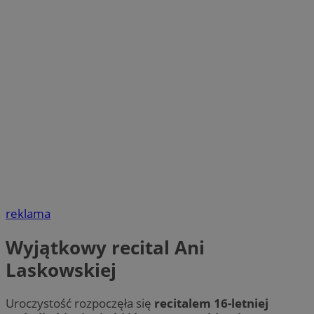
reklama
Wyjątkowy recital Ani
Laskowskiej
Uroczystość rozpoczęła się
recitalem 16-letniej