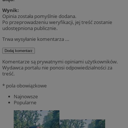
Wynik:
Opinia została pomyślnie dodana.
Po przeprowadzeniu weryfikacji, jej treść zostanie
udostępniona publicznie.
Trwa wysyłanie komentarza ...
Dodaj komentarz
Komentarze są prywatnymi opiniami użytkowników.
Wydawca portalu nie ponosi odpowiedzialności za
treść.
* pola obowiązkowe
Najnowsze
Popularne