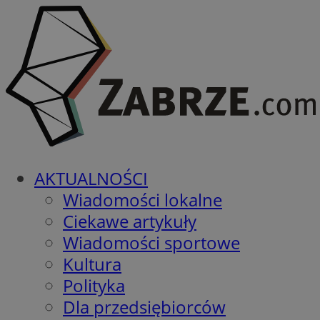
AKTUALNOŚCI
Wiadomości lokalne
Ciekawe artykuły
Wiadomości sportowe
Kultura
Polityka
Dla przedsiębiorców