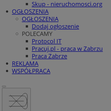
Skup - nieruchomosci.org
OGŁOSZENIA
OGŁOSZENIA
Dodaj ogłoszenie
POLECAMY
Protocol IT
Pracuj.pl - praca w Zabrzu
Praca Zabrze
REKLAMA
WSPÓŁPRACA