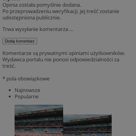
Opinia została pomyślnie dodana.
Po przeprowadzeniu weryfikacji, jej treść zostanie
udostępniona publicznie.
Trwa wysyłanie komentarza ...
Dodaj komentarz
Komentarze są prywatnymi opiniami użytkowników.
Wydawca portalu nie ponosi odpowiedzialności za
treść.
* pola obowiązkowe
Najnowsze
Popularne