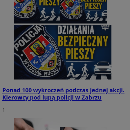
Ponad 100 wykroczeń podczas jednej akcji.
Kierowcy pod lupą policji w Zabrzu
1