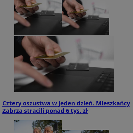
Cztery oszustwa w jeden dzień. Mieszkańcy
Zabrza stracili ponad 6 tys. zł