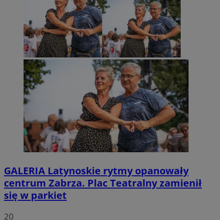
GALERIA
Latynoskie rytmy opanowały
centrum Zabrza. Plac Teatralny zamienił
się w parkiet
20