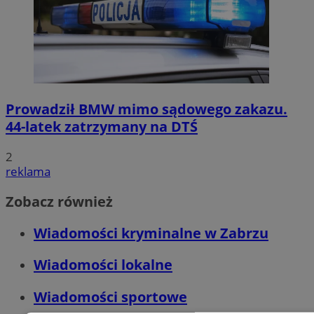
Prowadził BMW mimo sądowego zakazu.
44-latek zatrzymany na DTŚ
2
reklama
Zobacz również
Wiadomości kryminalne w Zabrzu
Wiadomości lokalne
Wiadomości sportowe