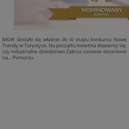
MGW dostało się właśnie do III etapu konkursu Nowe
Trendy w Turystyce. Na początku kwietnia dowiemy się,
czy industrialne dziedzictwo Zabrza zostanie docenione
na… Pomorzu.