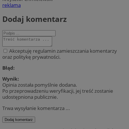
reklama
Dodaj komentarz
Akceptuję regulamin zamieszczania komentarzy
oraz politykę prywatności.
Błąd:
Wynik:
Opinia została pomyślnie dodana.
Po przeprowadzeniu weryfikacji, jej treść zostanie
udostępniona publicznie.
Trwa wysyłanie komentarza ...
Dodaj komentarz