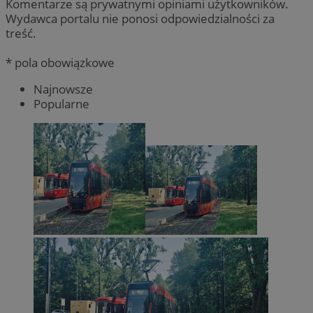
Komentarze są prywatnymi opiniami użytkowników.
Wydawca portalu nie ponosi odpowiedzialności za
treść.
* pola obowiązkowe
Najnowsze
Popularne