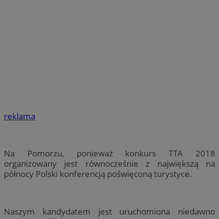
reklama
Na Pomorzu, ponieważ konkurs TTA 2018
organizowany jest równocześnie z największą na
północy Polski konferencją poświęconą turystyce.
Naszym kandydatem jest uruchomiona niedawno