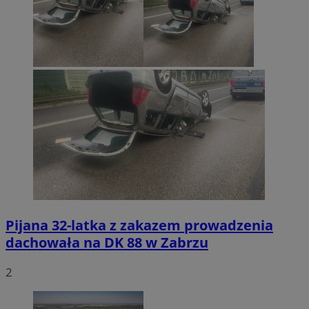
Pijana 32-latka z zakazem prowadzenia
dachowała na DK 88 w Zabrzu
2