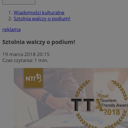
Wiadomości kulturalne
Sztolnia walczy o podium!
reklama
Sztolnia walczy o podium!
19 marca 2018 20:15
Czas czytania: 1 min.