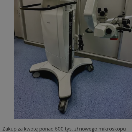
Zakup za kwotę ponad 600 tys. zł nowego mikroskopu