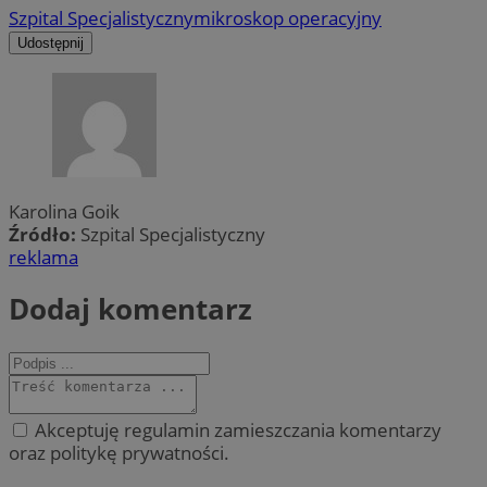
Szpital Specjalistyczny
mikroskop operacyjny
Udostępnij
Karolina Goik
Źródło:
Szpital Specjalistyczny
reklama
Dodaj komentarz
Akceptuję regulamin zamieszczania komentarzy
oraz politykę prywatności.