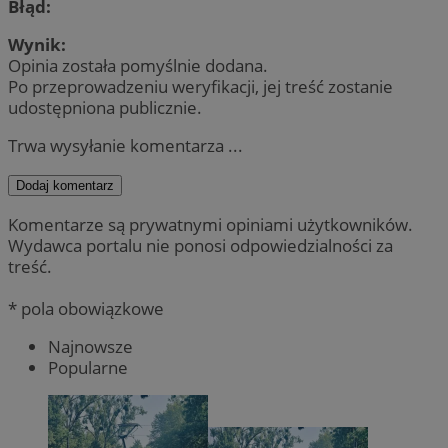
Błąd:
Wynik:
Opinia została pomyślnie dodana.
Po przeprowadzeniu weryfikacji, jej treść zostanie
udostępniona publicznie.
Trwa wysyłanie komentarza ...
Dodaj komentarz
Komentarze są prywatnymi opiniami użytkowników.
Wydawca portalu nie ponosi odpowiedzialności za
treść.
* pola obowiązkowe
Najnowsze
Popularne