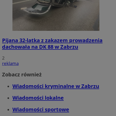
Pijana 32-latka z zakazem prowadzenia
dachowała na DK 88 w Zabrzu
2
reklama
Zobacz również
Wiadomości kryminalne w Zabrzu
Wiadomości lokalne
Wiadomości sportowe