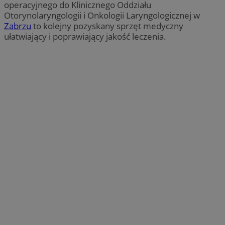
operacyjnego do Klinicznego Oddziału
Otorynolaryngologii i Onkologii Laryngologicznej w
Zabrzu
to kolejny pozyskany sprzęt medyczny
ułatwiający i poprawiający jakość leczenia.