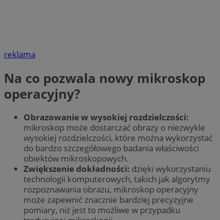
reklama
Na co pozwala nowy mikroskop
operacyjny?
Obrazowanie w wysokiej rozdzielczości:
mikroskop może dostarczać obrazy o niezwykle
wysokiej rozdzielczości, które można wykorzystać
do bardzo szczegółowego badania właściwości
obiektów mikroskopowych.
Zwiększenie dokładności:
dzięki wykorzystaniu
technologii komputerowych, takich jak algorytmy
rozpoznawania obrazu, mikroskop operacyjny
może zapewnić znacznie bardziej precyzyjne
pomiary, niż jest to możliwe w przypadku