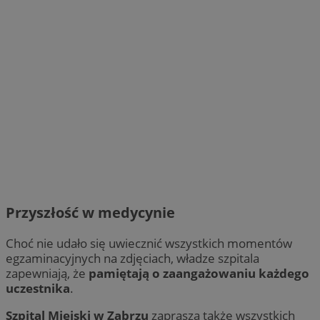
Przyszłość w medycynie
Choć nie udało się uwiecznić wszystkich momentów
egzaminacyjnych na zdjęciach, władze szpitala
zapewniają, że
pamiętają o zaangażowaniu każdego
uczestnika
.
Szpital Miejski w Zabrzu
zaprasza także wszystkich