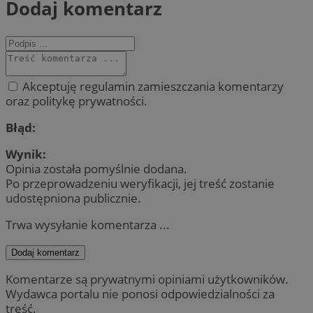
Dodaj komentarz
Akceptuję regulamin zamieszczania komentarzy
oraz politykę prywatności.
Błąd:
Wynik:
Opinia została pomyślnie dodana.
Po przeprowadzeniu weryfikacji, jej treść zostanie
udostępniona publicznie.
Trwa wysyłanie komentarza ...
Dodaj komentarz
Komentarze są prywatnymi opiniami użytkowników.
Wydawca portalu nie ponosi odpowiedzialności za
treść.