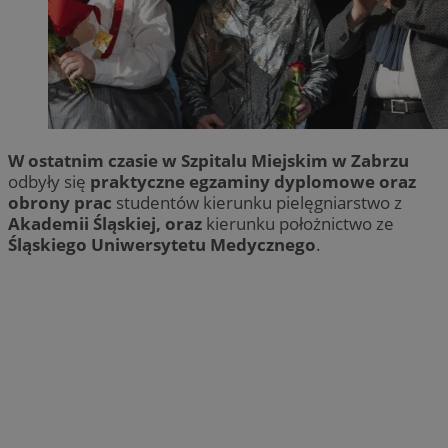
W ostatnim czasie w Szpitalu Miejskim w Zabrzu
odbyły się
praktyczne egzaminy dyplomowe oraz
obrony prac
studentów kierunku pielęgniarstwo z
Akademii Śląskiej, oraz
kierunku położnictwo ze
Śląskiego Uniwersytetu Medycznego
.