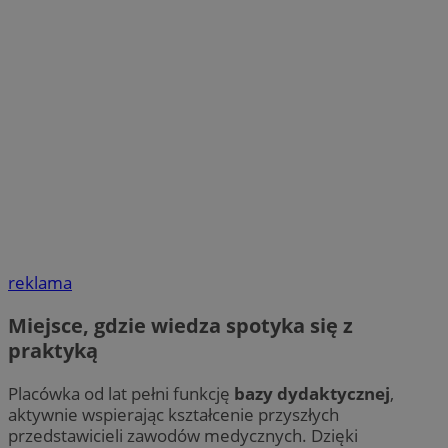
reklama
Miejsce, gdzie wiedza spotyka się z
praktyką
Placówka od lat pełni funkcję
bazy dydaktycznej
,
aktywnie wspierając kształcenie przyszłych
przedstawicieli zawodów medycznych. Dzięki