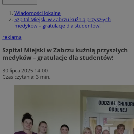
Wiadomości lokalne
Szpital Miejski w Zabrzu kuźnią przyszłych
medyków – gratulacje dla studentów!
reklama
Szpital Miejski w Zabrzu kuźnią przyszłych
medyków – gratulacje dla studentów!
30 lipca 2025 14:00
Czas czytania: 3 min.