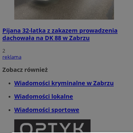
Pijana 32-latka z zakazem prowadzenia
dachowała na DK 88 w Zabrzu
2
reklama
Zobacz również
Wiadomości kryminalne w Zabrzu
Wiadomości lokalne
Wiadomości sportowe