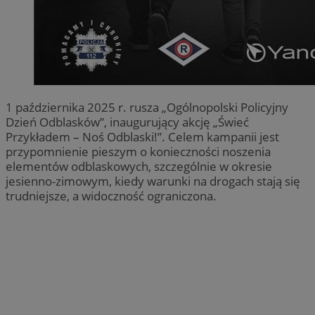
1 października 2025 r. rusza „Ogólnopolski Policyjny
Dzień Odblasków”, inaugurujący akcję „Świeć
Przykładem – Noś Odblaski!”. Celem kampanii jest
przypomnienie pieszym o konieczności noszenia
elementów odblaskowych, szczególnie w okresie
jesienno-zimowym, kiedy warunki na drogach stają się
trudniejsze, a widoczność ograniczona.