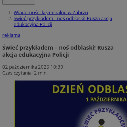
Wiadomości kryminalne w Zabrzu
Świeć przykładem - noś odblaski! Rusza akcja
edukacyjna Policji
reklama
Świeć przykładem – noś odblaski! Rusza
akcja edukacyjna Policji
02 października 2025 10:30
Czas czytania: 2 min.