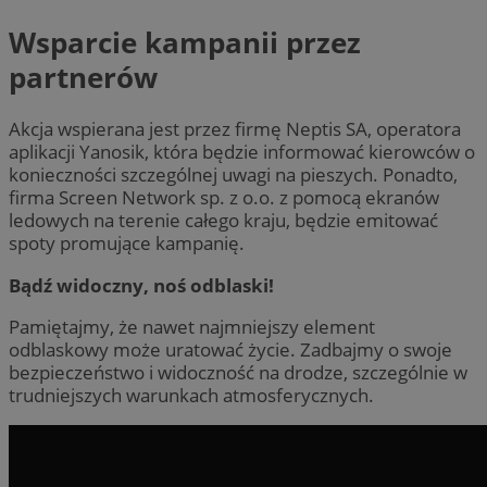
Wsparcie kampanii przez
partnerów
Akcja wspierana jest przez firmę Neptis SA, operatora
aplikacji Yanosik, która będzie informować kierowców o
konieczności szczególnej uwagi na pieszych. Ponadto,
firma Screen Network sp. z o.o. z pomocą ekranów
ledowych na terenie całego kraju, będzie emitować
spoty promujące kampanię.
Bądź widoczny, noś odblaski!
Pamiętajmy, że nawet najmniejszy element
odblaskowy może uratować życie. Zadbajmy o swoje
bezpieczeństwo i widoczność na drodze, szczególnie w
trudniejszych warunkach atmosferycznych.