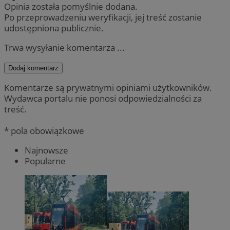
Opinia została pomyślnie dodana.
Po przeprowadzeniu weryfikacji, jej treść zostanie
udostępniona publicznie.
Trwa wysyłanie komentarza ...
Dodaj komentarz
Komentarze są prywatnymi opiniami użytkowników.
Wydawca portalu nie ponosi odpowiedzialności za
treść.
* pola obowiązkowe
Najnowsze
Popularne