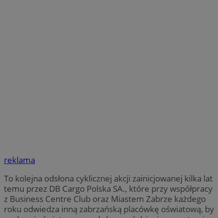
reklama
To kolejna odsłona cyklicznej akcji zainicjowanej kilka lat
temu przez DB Cargo Polska SA., które przy współpracy
z Business Centre Club oraz Miastem Zabrze każdego
roku odwiedza inną zabrzańską placówkę oświatową, by