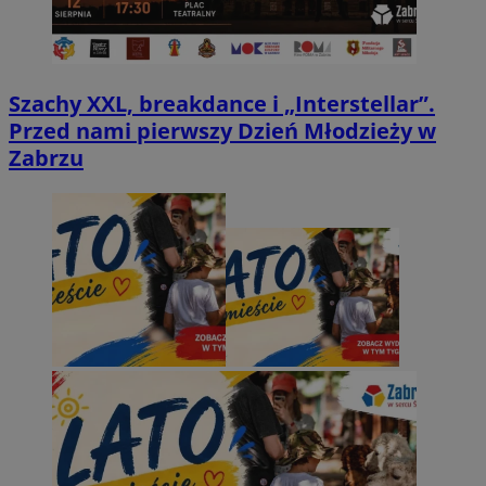
Szachy XXL, breakdance i „Interstellar”.
Przed nami pierwszy Dzień Młodzieży w
Zabrzu