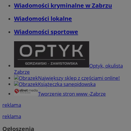
Wiadomości kryminalne w Zabrzu
Wiadomości lokalne
Wiadomości sportowe
Optyk, okulista
Zabrze
Największy sklep z częściami online!
Książeczka sanepidowska
Tworzenie stron www -Zabrze
reklama
reklama
Ogłoszenia