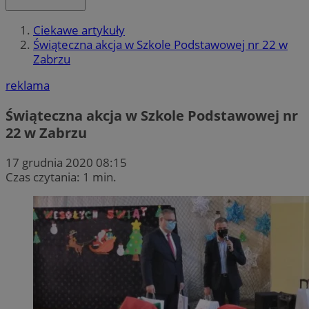
Ciekawe artykuły
Świąteczna akcja w Szkole Podstawowej nr 22 w
Zabrzu
reklama
Świąteczna akcja w Szkole Podstawowej nr
22 w Zabrzu
17 grudnia 2020 08:15
Czas czytania: 1 min.