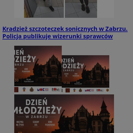
Kradzież szczoteczek sonicznych w Zabrzu.
Policja publikuje wizerunki sprawców