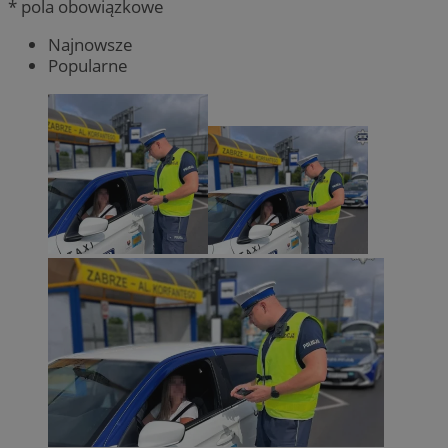
* pola obowiązkowe
Najnowsze
Popularne