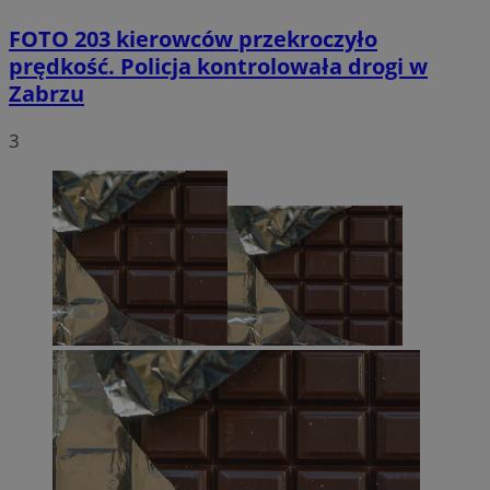
FOTO
203 kierowców przekroczyło
prędkość. Policja kontrolowała drogi w
Zabrzu
3