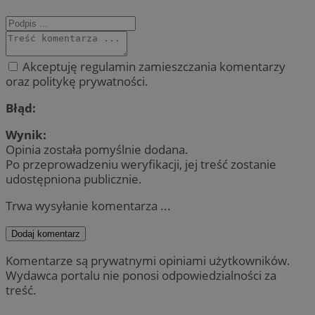
Akceptuję regulamin zamieszczania komentarzy
oraz politykę prywatności.
Błąd:
Wynik:
Opinia została pomyślnie dodana.
Po przeprowadzeniu weryfikacji, jej treść zostanie
udostępniona publicznie.
Trwa wysyłanie komentarza ...
Dodaj komentarz
Komentarze są prywatnymi opiniami użytkowników.
Wydawca portalu nie ponosi odpowiedzialności za
treść.