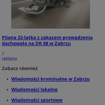
Pijana 32-latka z zakazem prowadzenia
dachowała na DK 88 w Zabrzu
2
reklama
Zobacz również
Wiadomości kryminalne w Zabrzu
Wiadomości lokalne
Wiadomości sportowe