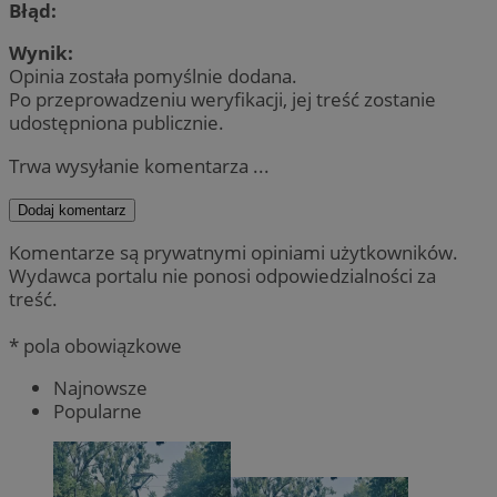
Błąd:
Wynik:
Opinia została pomyślnie dodana.
Po przeprowadzeniu weryfikacji, jej treść zostanie
udostępniona publicznie.
Trwa wysyłanie komentarza ...
Dodaj komentarz
Komentarze są prywatnymi opiniami użytkowników.
Wydawca portalu nie ponosi odpowiedzialności za
treść.
* pola obowiązkowe
Najnowsze
Popularne