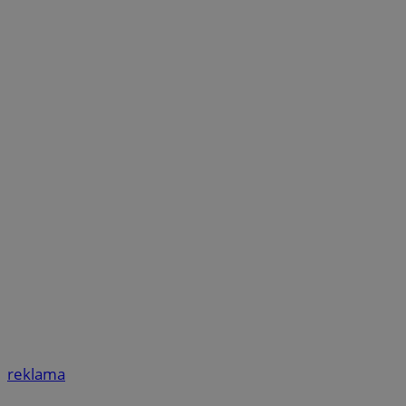
reklama