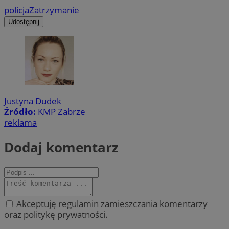
policja
Zatrzymanie
Udostępnij
Justyna Dudek
Źródło:
KMP Zabrze
reklama
Dodaj komentarz
Akceptuję regulamin zamieszczania komentarzy
oraz politykę prywatności.