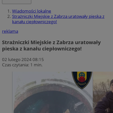
Wiadomości lokalne
Strażniczki Miejskie z Zabrza uratowały pieska z
kanału ciepłowniczego!
reklama
Strażniczki Miejskie z Zabrza uratowały
pieska z kanału ciepłowniczego!
02 lutego 2024 08:15
Czas czytania: 1 min.