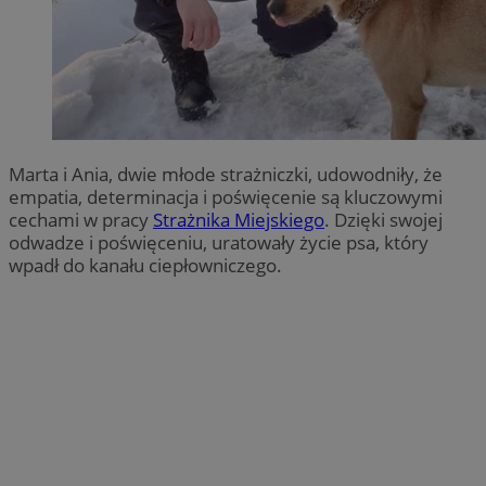
Marta i Ania, dwie młode strażniczki, udowodniły, że
empatia, determinacja i poświęcenie są kluczowymi
cechami w pracy
Strażnika Miejskiego
. Dzięki swojej
odwadze i poświęceniu, uratowały życie psa, który
wpadł do kanału ciepłowniczego.