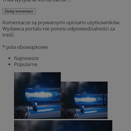
Dodaj komentarz
Komentarze są prywatnymi opiniami użytkowników.
Wydawca portalu nie ponosi odpowiedzialności za
treść.
* pola obowiązkowe
Najnowsze
Popularne