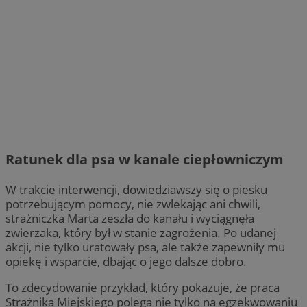
Ratunek dla psa w kanale ciepłowniczym
W trakcie interwencji, dowiedziawszy się o piesku
potrzebującym pomocy, nie zwlekając ani chwili,
strażniczka Marta zeszła do kanału i wyciągnęła
zwierzaka, który był w stanie zagrożenia. Po udanej
akcji, nie tylko uratowały psa, ale także zapewniły mu
opiekę i wsparcie, dbając o jego dalsze dobro.
To zdecydowanie przykład, który pokazuje, że praca
Strażnika Miejskiego polega nie tylko na egzekwowaniu