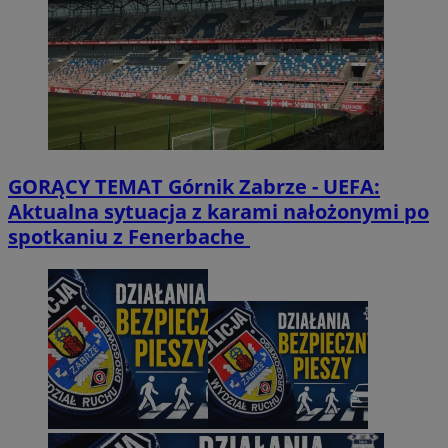
GORĄCY TEMAT
Górnik Zabrze - UEFA:
Aktualna sytuacja z karami nałożonymi po
spotkaniu z Fenerbache