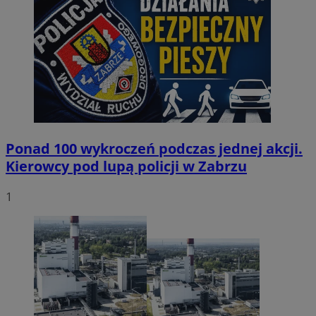
Ponad 100 wykroczeń podczas jednej akcji.
Kierowcy pod lupą policji w Zabrzu
1