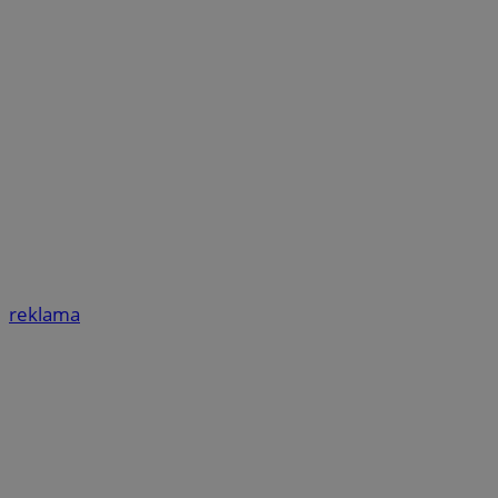
reklama