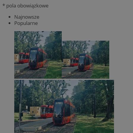
* pola obowiązkowe
Najnowsze
Popularne