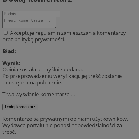
Akceptuję regulamin zamieszczania komentarzy
oraz politykę prywatności.
Błąd:
Wynik:
Opinia została pomyślnie dodana.
Po przeprowadzeniu weryfikacji, jej treść zostanie
udostępniona publicznie.
Trwa wysyłanie komentarza ...
Dodaj komentarz
Komentarze są prywatnymi opiniami użytkowników.
Wydawca portalu nie ponosi odpowiedzialności za
treść.