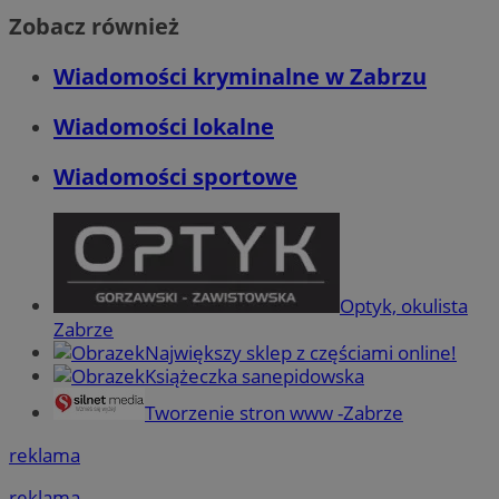
Zobacz również
Wiadomości kryminalne w Zabrzu
Wiadomości lokalne
Wiadomości sportowe
Optyk, okulista
Zabrze
Największy sklep z częściami online!
Książeczka sanepidowska
Tworzenie stron www -Zabrze
reklama
reklama