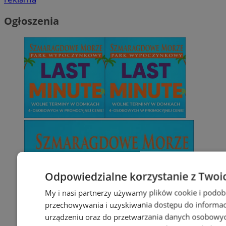
Ogłoszenia
Odpowiedzialne korzystanie z Twoi
My i nasi partnerzy używamy plików cookie i podob
przechowywania i uzyskiwania dostępu do informac
urządzeniu oraz do przetwarzania danych osobowych