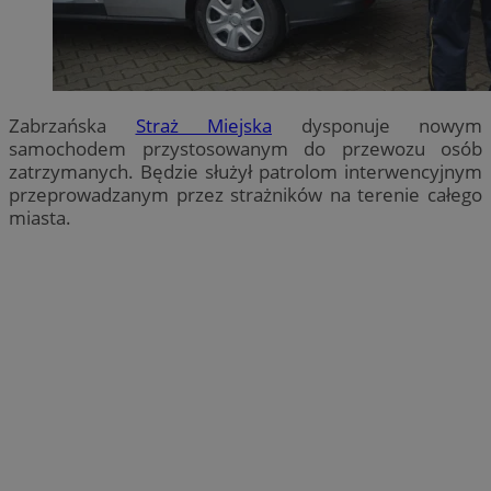
Zabrzańska
Straż Miejska
dysponuje nowym
samochodem przystosowanym do przewozu osób
zatrzymanych. Będzie służył patrolom interwencyjnym
przeprowadzanym przez strażników na terenie całego
miasta.