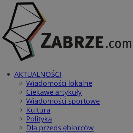
AKTUALNOŚCI
Wiadomości lokalne
Ciekawe artykuły
Wiadomości sportowe
Kultura
Polityka
Dla przedsiębiorców