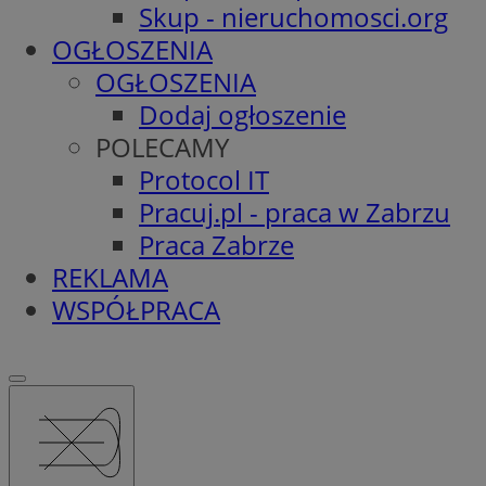
Skup - nieruchomosci.org
OGŁOSZENIA
OGŁOSZENIA
Dodaj ogłoszenie
POLECAMY
Protocol IT
Pracuj.pl - praca w Zabrzu
Praca Zabrze
REKLAMA
WSPÓŁPRACA