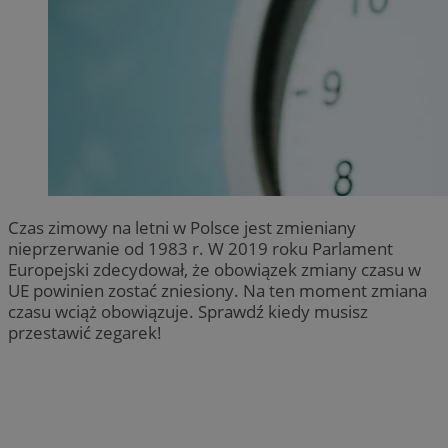
Czas zimowy na letni w Polsce jest zmieniany
nieprzerwanie od 1983 r. W 2019 roku Parlament
Europejski zdecydował, że obowiązek zmiany czasu w
UE powinien zostać zniesiony. Na ten moment zmiana
czasu wciąż obowiązuje. Sprawdź kiedy musisz
przestawić zegarek!