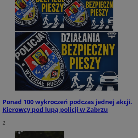
Ponad 100 wykroczeń podczas jednej akcji.
Kierowcy pod lupą policji w Zabrzu
2