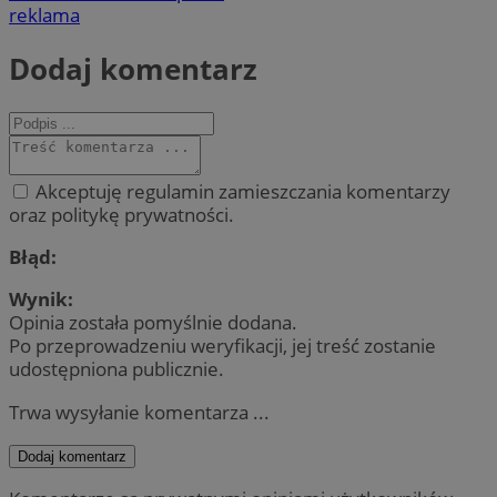
reklama
Dodaj komentarz
Akceptuję regulamin zamieszczania komentarzy
oraz politykę prywatności.
Błąd:
Wynik:
Opinia została pomyślnie dodana.
Po przeprowadzeniu weryfikacji, jej treść zostanie
udostępniona publicznie.
Trwa wysyłanie komentarza ...
Dodaj komentarz