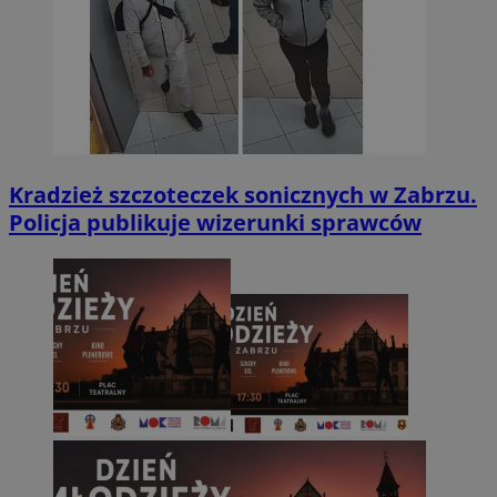
Kradzież szczoteczek sonicznych w Zabrzu.
Policja publikuje wizerunki sprawców