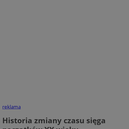
reklama
Historia zmiany czasu sięga