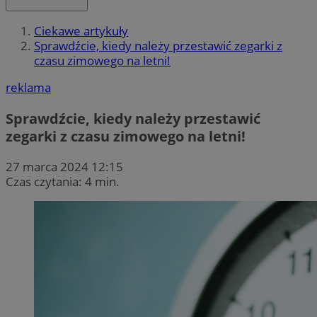
Ciekawe artykuły
Sprawdźcie, kiedy należy przestawić zegarki z
czasu zimowego na letni!
reklama
Sprawdźcie, kiedy należy przestawić
zegarki z czasu zimowego na letni!
27 marca 2024 12:15
Czas czytania: 4 min.