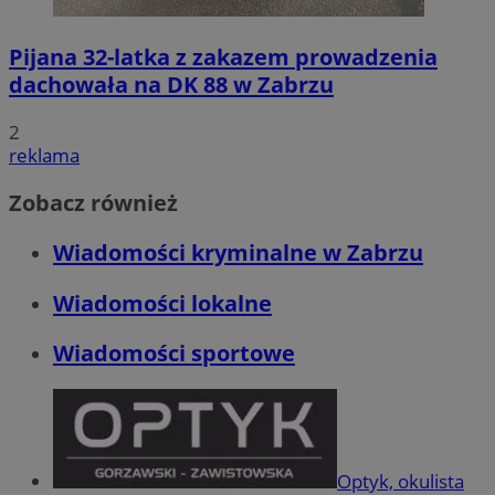
Pijana 32-latka z zakazem prowadzenia
dachowała na DK 88 w Zabrzu
2
reklama
Zobacz również
Wiadomości kryminalne w Zabrzu
Wiadomości lokalne
Wiadomości sportowe
Optyk, okulista