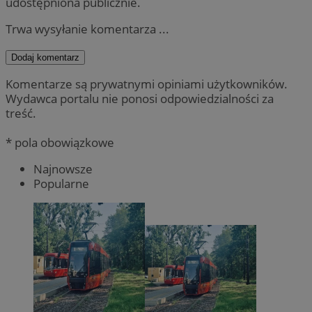
udostępniona publicznie.
Trwa wysyłanie komentarza ...
Dodaj komentarz
Komentarze są prywatnymi opiniami użytkowników.
Wydawca portalu nie ponosi odpowiedzialności za
treść.
* pola obowiązkowe
Najnowsze
Popularne