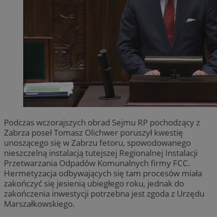
Podczas wczorajszych obrad Sejmu RP pochodzący z
Zabrza poseł Tomasz Olichwer poruszył kwestię
unoszącego się w Zabrzu fetoru, spowodowanego
nieszczelną instalacją tutejszej Regionalnej Instalacji
Przetwarzania Odpadów Komunalnych firmy FCC.
Hermetyzacja odbywających się tam procesów miała
zakończyć się jesienią ubiegłego roku, jednak do
zakończenia inwestycji potrzebna jest zgoda z Urzędu
Marszałkowskiego.