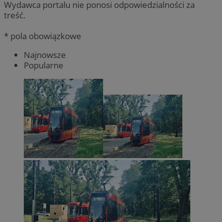
Wydawca portalu nie ponosi odpowiedzialności za
treść.
* pola obowiązkowe
Najnowsze
Popularne