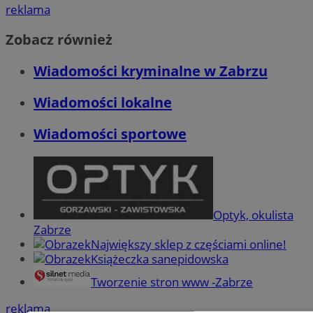
reklama
Zobacz również
Wiadomości kryminalne w Zabrzu
Wiadomości lokalne
Wiadomości sportowe
Optyk, okulista
Zabrze
Największy sklep z częściami online!
Książeczka sanepidowska
Tworzenie stron www -Zabrze
reklama