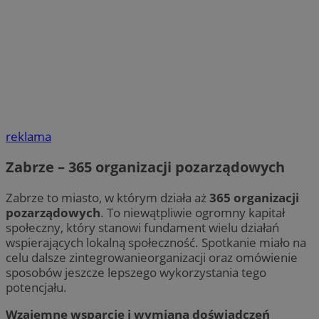
reklama
Zabrze – 365 organizacji pozarządowych
Zabrze to miasto, w którym działa aż
365 organizacji
pozarządowych
. To niewątpliwie ogromny kapitał
społeczny, który stanowi fundament wielu działań
wspierających lokalną społeczność. Spotkanie miało na
celu dalsze zintegrowanieorganizacji oraz omówienie
sposobów jeszcze lepszego wykorzystania tego
potencjału.
Wzajemne wsparcie i wymiana doświadczeń