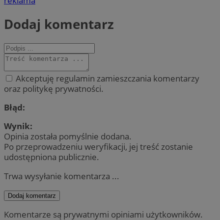
reklama
Dodaj komentarz
Akceptuję regulamin zamieszczania komentarzy
oraz politykę prywatności.
Błąd:
Wynik:
Opinia została pomyślnie dodana.
Po przeprowadzeniu weryfikacji, jej treść zostanie
udostępniona publicznie.
Trwa wysyłanie komentarza ...
Dodaj komentarz
Komentarze są prywatnymi opiniami użytkowników.