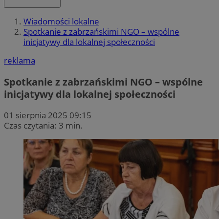
Wiadomości lokalne
Spotkanie z zabrzańskimi NGO – wspólne
inicjatywy dla lokalnej społeczności
reklama
Spotkanie z zabrzańskimi NGO – wspólne
inicjatywy dla lokalnej społeczności
01 sierpnia 2025 09:15
Czas czytania: 3 min.