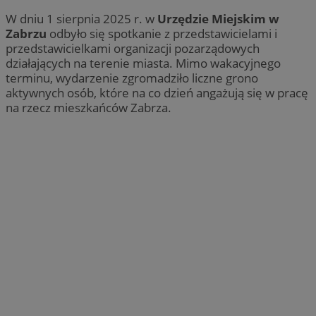
W dniu 1 sierpnia 2025 r. w
Urzędzie Miejskim w
Zabrzu
odbyło się spotkanie z przedstawicielami i
przedstawicielkami organizacji pozarządowych
działających na terenie miasta. Mimo wakacyjnego
terminu, wydarzenie zgromadziło liczne grono
aktywnych osób, które na co dzień angażują się w pracę
na rzecz mieszkańców Zabrza.