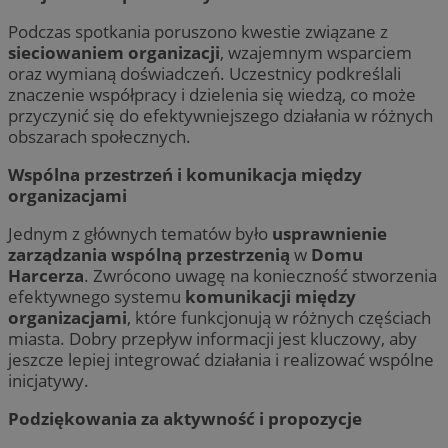
Podczas spotkania poruszono kwestie związane z
sieciowaniem organizacji
, wzajemnym wsparciem
oraz wymianą doświadczeń. Uczestnicy podkreślali
znaczenie współpracy i dzielenia się wiedzą, co może
przyczynić się do efektywniejszego działania w różnych
obszarach społecznych.
Wspólna przestrzeń i komunikacja między
organizacjami
Jednym z głównych tematów było
usprawnienie
zarządzania wspólną przestrzenią
w
Domu
Harcerza
. Zwrócono uwagę na konieczność stworzenia
efektywnego systemu
komunikacji między
organizacjami
, które funkcjonują w różnych częściach
miasta. Dobry przepływ informacji jest kluczowy, aby
jeszcze lepiej integrować działania i realizować wspólne
inicjatywy.
Podziękowania za aktywność i propozycje