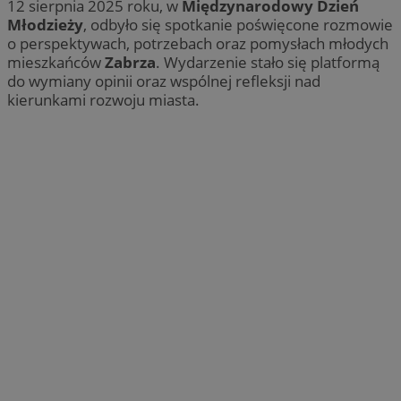
12 sierpnia 2025 roku, w
Międzynarodowy Dzień
Młodzieży
, odbyło się spotkanie poświęcone rozmowie
o perspektywach, potrzebach oraz pomysłach młodych
mieszkańców
Zabrza
. Wydarzenie stało się platformą
do wymiany opinii oraz wspólnej refleksji nad
kierunkami rozwoju miasta.