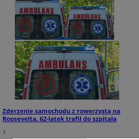
Zderzenie samochodu z rowerzystą na
Roosevelta. 62-latek trafił do szpitala
3