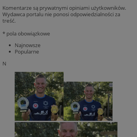
Komentarze są prywatnymi opiniami użytkowników.
Wydawca portalu nie ponosi odpowiedzialności za
treść.
* pola obowiązkowe
Najnowsze
Popularne
N