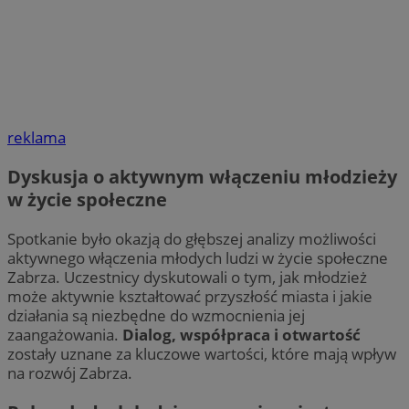
reklama
Dyskusja o aktywnym włączeniu młodzieży
w życie społeczne
Spotkanie było okazją do głębszej analizy możliwości
aktywnego włączenia młodych ludzi w życie społeczne
Zabrza. Uczestnicy dyskutowali o tym, jak młodzież
może aktywnie kształtować przyszłość miasta i jakie
działania są niezbędne do wzmocnienia jej
zaangażowania.
Dialog, współpraca i otwartość
zostały uznane za kluczowe wartości, które mają wpływ
na rozwój Zabrza.