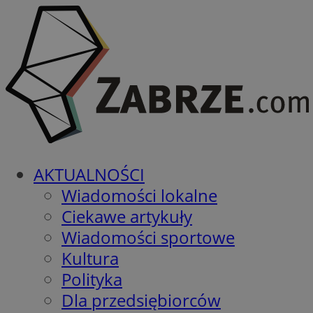
AKTUALNOŚCI
Wiadomości lokalne
Ciekawe artykuły
Wiadomości sportowe
Kultura
Polityka
Dla przedsiębiorców