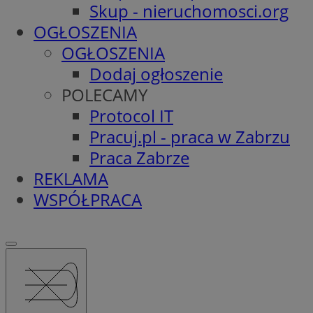
Skup - nieruchomosci.org
OGŁOSZENIA
OGŁOSZENIA
Dodaj ogłoszenie
POLECAMY
Protocol IT
Pracuj.pl - praca w Zabrzu
Praca Zabrze
REKLAMA
WSPÓŁPRACA