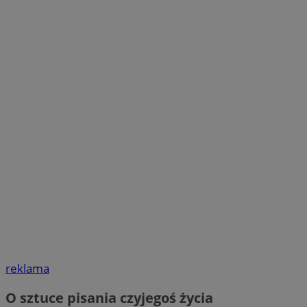
reklama
O sztuce pisania czyjegoś życia