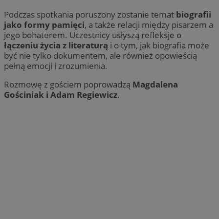
Podczas spotkania poruszony zostanie temat
biografii
jako formy pamięci
, a także relacji między pisarzem a
jego bohaterem. Uczestnicy usłyszą refleksje o
łączeniu życia z literaturą
i o tym, jak biografia może
być nie tylko dokumentem, ale również opowieścią
pełną emocji i zrozumienia.
Rozmowę z gościem poprowadzą
Magdalena
Gościniak i Adam Regiewicz
.