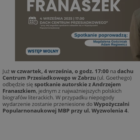
Już
w czwartek, 4 września, o godz. 17:00
na
dachu
Centrum Przesiadkowego w Zabrzu
(ul. Goethego)
odbędzie się
spotkanie autorskie z Andrzejem
Franaszkiem
, jednym z najważniejszych polskich
biografów literackich. W przypadku niepogody
wydarzenie zostanie przeniesione do
Wypożyczalni
Popularnonaukowej MBP przy ul. Wyzwolenia 4
.