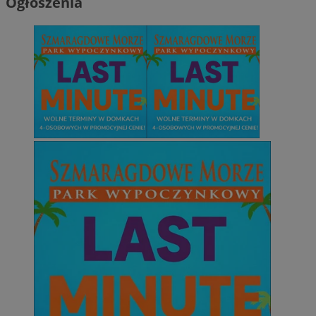
Ogłoszenia