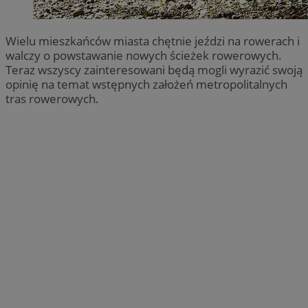
Wielu mieszkańców miasta chętnie jeździ na rowerach i
walczy o powstawanie nowych ścieżek rowerowych.
Teraz wszyscy zainteresowani będą mogli wyrazić swoją
opinię na temat wstępnych założeń metropolitalnych
tras rowerowych.