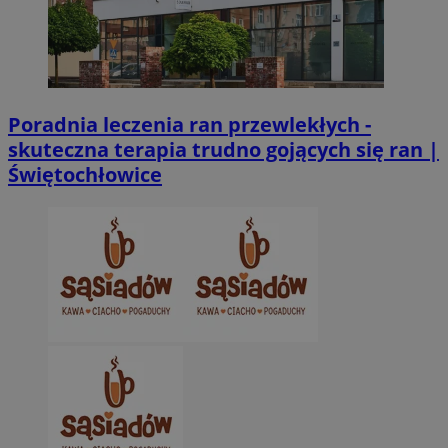
Poradnia leczenia ran przewlekłych -
skuteczna terapia trudno gojących się ran |
Świętochłowice