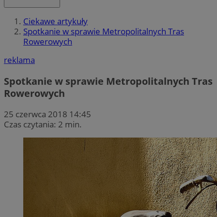
Ciekawe artykuły
Spotkanie w sprawie Metropolitalnych Tras
Rowerowych
reklama
Spotkanie w sprawie Metropolitalnych Tras
Rowerowych
25 czerwca 2018 14:45
Czas czytania: 2 min.