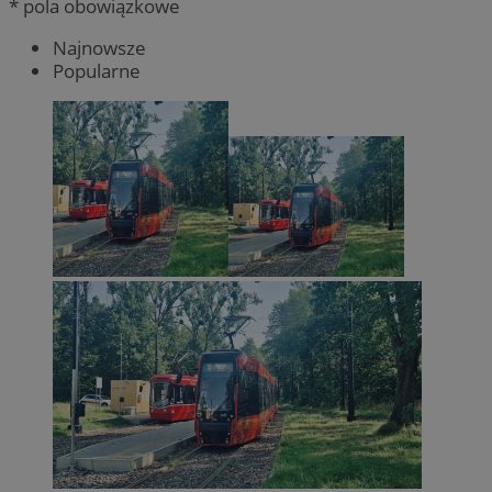
* pola obowiązkowe
Najnowsze
Popularne