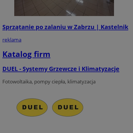
Sprzątanie po zalaniu w Zabrzu | Kastelnik
reklama
Katalog firm
DUEL - Systemy Grzewcze i Klimatyzacje
Fotowoltaika, pompy ciepła, klimatyzacja