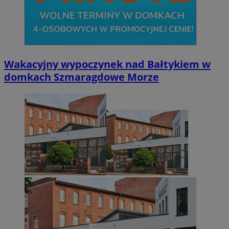
Wakacyjny wypoczynek nad Bałtykiem w
domkach Szmaragdowe Morze