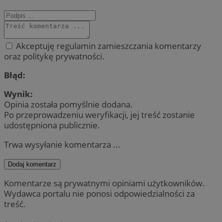
Akceptuję regulamin zamieszczania komentarzy
oraz politykę prywatności.
Błąd:
Wynik:
Opinia została pomyślnie dodana.
Po przeprowadzeniu weryfikacji, jej treść zostanie
udostępniona publicznie.
Trwa wysyłanie komentarza ...
Dodaj komentarz
Komentarze są prywatnymi opiniami użytkowników.
Wydawca portalu nie ponosi odpowiedzialności za
treść.