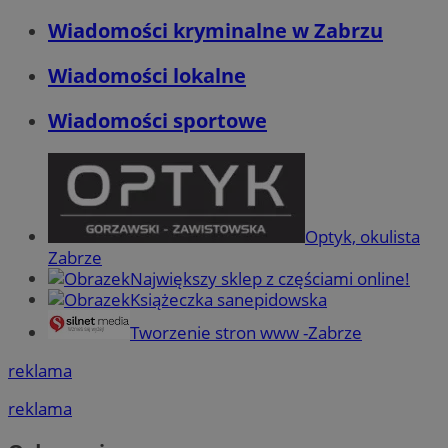
Wiadomości kryminalne w Zabrzu
Wiadomości lokalne
Wiadomości sportowe
Optyk, okulista
Zabrze
Największy sklep z częściami online!
Książeczka sanepidowska
Tworzenie stron www -Zabrze
reklama
reklama