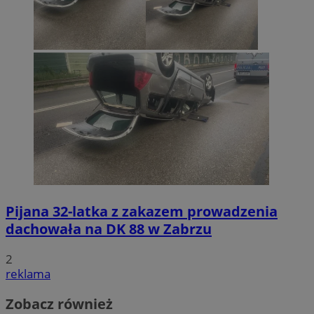
Pijana 32-latka z zakazem prowadzenia
dachowała na DK 88 w Zabrzu
2
reklama
Zobacz również